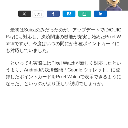
リスト
最初はSuicaのみだったのが、アップデートでiD/QUIC
Payにも対応し、決済関連の機能が充実し始めたPixel W
atchですが、今度はいつの間にか各種ポイントカードに
も対応していました。
といっても実際にはPixel Watchが新しく対応したとい
うより、Androidの決済機能「Google ウォレット」に登
録したポイントカードをPixel Watchで表示できるように
なった、というのがより正しい説明でしょうか。