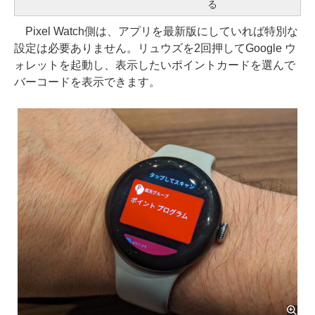
る
Pixel Watch側は、アプリを最新版にしていれば特別な
設定は必要ありません。リュウズを2回押してGoogle ウ
ォレットを起動し、表示したいポイントカードを選んで
バーコードを表示できます。