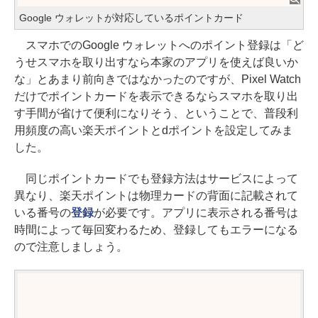
Google ウォレットが対応しているポイントカード
スマホでのGoogle ウォレットへのポイント登録は「ど
うせスマホを取り出すなら本家のアプリを使えば良いか
な」とあまり前向きではなかったのですが、Pixel Watch
だけでポイントカードを表示できるならスマホを取り出
す手間が省けて便利になりそう、ということで、普段利
用頻度の高い楽天ポイントとdポイントを設定してみま
した。
同じポイントカードでも登録方法はサービスによって
異なり、楽天ポイントは物理カードの背面に記載されて
いる番号の
登録
が必要です。アプリに表示される番号は
時間によって毎回変わるため、登録してもエラーになる
ので注意しましょう。