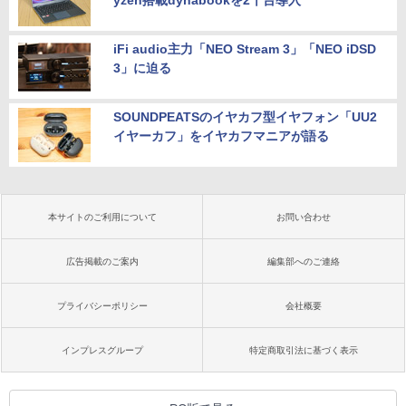
yzen搭載dynabookを2千台導入
iFi audio主力「NEO Stream 3」「NEO iDSD
3」に迫る
SOUNDPEATSのイヤカフ型イヤフォン「UU2
イヤーカフ」をイヤカフマニアが語る
本サイトのご利用について
お問い合わせ
広告掲載のご案内
編集部へのご連絡
プライバシーポリシー
会社概要
インプレスグループ
特定商取引法に基づく表示