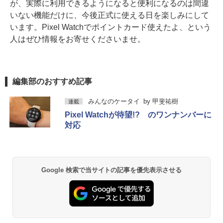
が、実際に利用できるようになると便利になるのは間違
いない機能だけに、今後正式に使える日を楽しみにして
います。Pixel Watchでポイントカード使えたよ、という
人はぜひ情報をお寄せくださいませ。
編集部のおすすめ記事
みんなのケータイ
by
甲斐祐樹
連載
Pixel Watchが待望!? のワンナンバーに
対応
Google 検索で当サイトの記事を優先表示させる