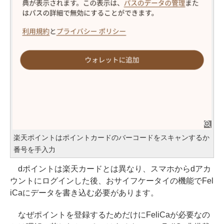
楽天ポイントはポイントカードのバーコードをスキャンするか
番号を手入力
dポイントは楽天カードとは異なり、スマホからdアカ
ウントにログインした後、おサイフケータイの機能でFel
iCaにデータを書き込む必要があります。
なぜポイントを登録するためだけにFeliCaが必要なの