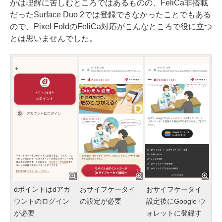
かは理解に苦しむところではあるものの、FeliCa非搭載
だったSurface Duo 2では登録できなかったことでもある
ので、Pixel FoldのFeliCa対応がこんなところで役に立つ
とは思いませんでした。
dポイントはdアカ
おサイフケータイ
おサイフケータイ
ウントのログイン
の設定が必要
設定後にGoogle ウ
が必要
ォレットに登録す