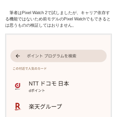
筆者はPixel Watch 2で試しましたが、キャリア依存す
る機能ではないため前モデルのPixel Watchでもできると
は思うものの検証してはおりません。