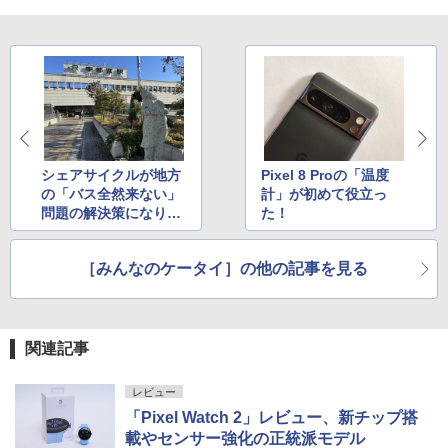
シェアサイクルが地方
Pixel 8 Proの「温度
の「バス全然来ない」
計」が初めて役立っ
問題の解決策になり得
た！
るかもしれない
［みんなのケータイ］の他の記事を見る
関連記事
レビュー
「Pixel Watch 2」レビュー、新チップ搭
載やセンサー強化の正統派モデル