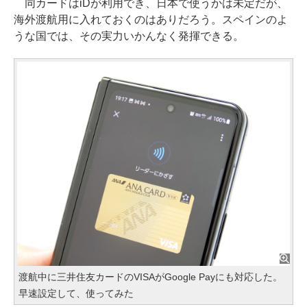
同カードはiDが利用でき、日本で使うかは未定だが、
海外渡航用に入れておくのはありだろう。スペインのよ
うな国では、その実力いかんなく発揮できる。
渡航中に三井住友カードのVISAがGoogle Payにも対応した。
早速設定して、使ってみた