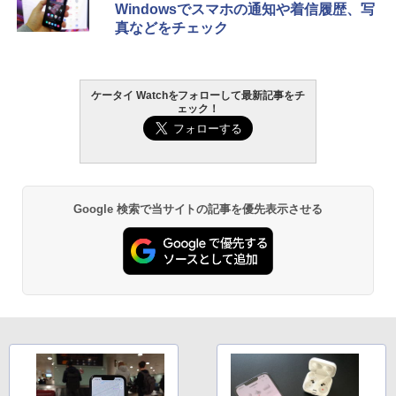
Windowsでスマホの通知や着信履歴、写
真などをチェック
ケータイ Watchをフォローして最新記事をチ
ェック！
Google 検索で当サイトの記事を優先表示させる