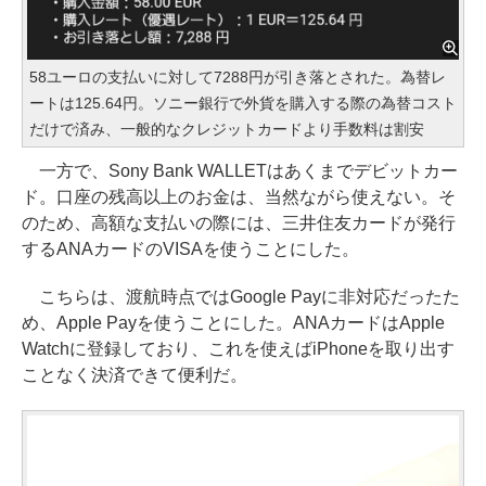
58ユーロの支払いに対して7288円が引き落とされた。為替レ
ートは125.64円。ソニー銀行で外貨を購入する際の為替コスト
だけで済み、一般的なクレジットカードより手数料は割安
一方で、Sony Bank WALLETはあくまでデビットカー
ド。口座の残高以上のお金は、当然ながら使えない。そ
のため、高額な支払いの際には、三井住友カードが発行
するANAカードのVISAを使うことにした。
こちらは、渡航時点ではGoogle Payに非対応だったた
め、Apple Payを使うことにした。ANAカードはApple
Watchに登録しており、これを使えばiPhoneを取り出す
ことなく決済できて便利だ。