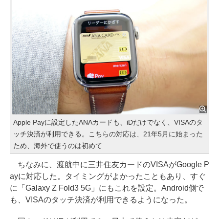
Apple Payに設定したANAカードも、iDだけでなく、VISAのタ
ッチ決済が利用できる。こちらの対応は、21年5月に始まった
ため、海外で使うのは初めて
ちなみに、渡航中に三井住友カードのVISAがGoogle P
ayに対応した。タイミングがよかったこともあり、すぐ
に「Galaxy Z Fold3 5G」にもこれを設定。Android側で
も、VISAのタッチ決済が利用できるようになった。