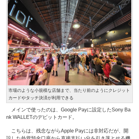
市場のような小規模な店舗まで、当たり前のようにクレジット
カードやタッチ決済が利用できる
メインで使ったのは、Google Payに設定したSony Ba
nk WALLETのデビットカード。
こちらは、残念ながらApple Payには非対応だが、開
設した外貨預金口座から直接支払い分を引き落とせる機