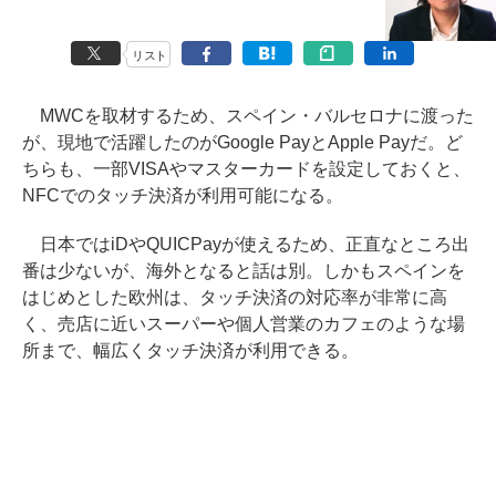
リスト
MWCを取材するため、スペイン・バルセロナに渡った
が、現地で活躍したのがGoogle PayとApple Payだ。ど
ちらも、一部VISAやマスターカードを設定しておくと、
NFCでのタッチ決済が利用可能になる。
日本ではiDやQUICPayが使えるため、正直なところ出
番は少ないが、海外となると話は別。しかもスペインを
はじめとした欧州は、タッチ決済の対応率が非常に高
く、売店に近いスーパーや個人営業のカフェのような場
所まで、幅広くタッチ決済が利用できる。