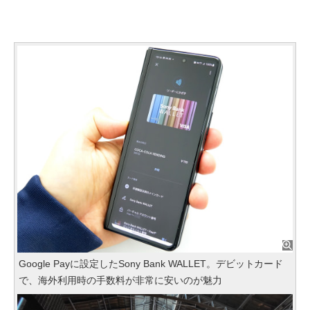
Google Payに設定したSony Bank WALLET。デビットカード
で、海外利用時の手数料が非常に安いのが魅力