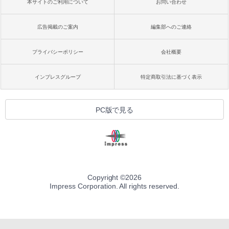
本サイトのご利用について
お問い合わせ
広告掲載のご案内
編集部へのご連絡
プライバシーポリシー
会社概要
インプレスグループ
特定商取引法に基づく表示
PC版で見る
Copyright ©
2026
Impress Corporation. All rights reserved.