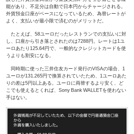
能があり、不足分は自動で日本円からチャージされる。
外貨預金口座がベースになっているため、為替レートが
よく、支払いが最小限で済むのがメリットだ。
たとえば、58ユーロだったレストランでの支払いに対
し、口座から引き落とされたのは7288円。レートは1ユ
ーロあたり125.64円で、一般的なクレジットカードを使
うよりも割安になる。
同時期に使った三井住友カード発行のVISAの場合、1
ユーロが131.265円で換算されていたため、1ユーロあた
りの差は5円以上ある。ユーロに両替するより安く、ど
こでも使えるとくれば、Sony Bank WALLETを使わない
手はない。