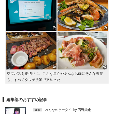
空港バスを皮切りに、こんな魚介やあんなお肉にそんな野菜
も、すべてタッチ決済で支払った
編集部のおすすめ記事
みんなのケータイ
by
石野純也
連載