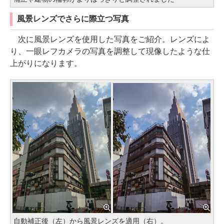
風景レンズでさらに際立つ写真
次に風景レンズを使用した写真をご紹介。レンズによ
り、一眼レフカメラの写真を調整して現像したような仕
上がりになります。
自動補正後（左）から風景レンズを適用（右）。