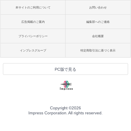
本サイトのご利用について
お問い合わせ
広告掲載のご案内
編集部へのご連絡
プライバシーポリシー
会社概要
インプレスグループ
特定商取引法に基づく表示
PC版で見る
Copyright ©
2026
Impress Corporation. All rights reserved.