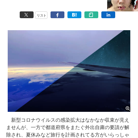
リスト
新型コロナウイルスの感染拡大はなかなか収束が見え
ませんが、一方で都道府県をまたぐ外出自粛の要請が解
除され、夏休みなど旅行を計画されてる方がいらっしゃ