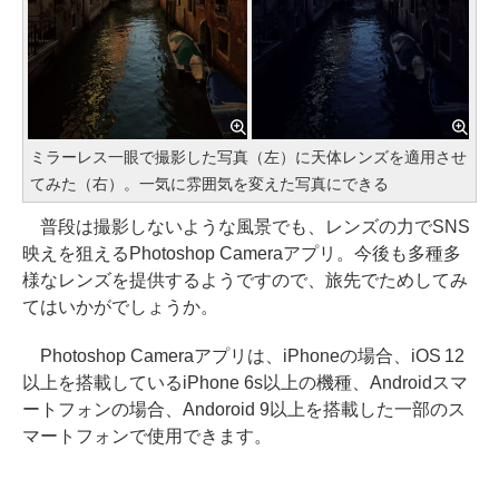
ミラーレス一眼で撮影した写真（左）に天体レンズを適用させ
てみた（右）。一気に雰囲気を変えた写真にできる
普段は撮影しないような風景でも、レンズの力でSNS
映えを狙えるPhotoshop Cameraアプリ。今後も多種多
様なレンズを提供するようですので、旅先でためしてみ
てはいかがでしょうか。
Photoshop Cameraアプリは、iPhoneの場合、iOS 12
以上を搭載しているiPhone 6s以上の機種、Androidスマ
ートフォンの場合、Andoroid 9以上を搭載した一部のス
マートフォンで使用できます。