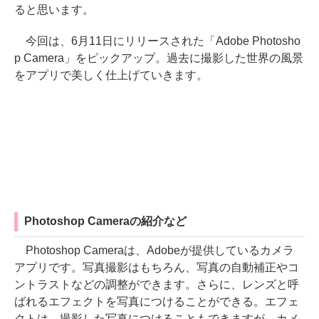
ると思います。
今回は、6月11日にリリースされた「Adobe Photosho
p Camera」をピックアップ。過去に撮影した世界の風景
をアプリで美しく仕上げていきます。
Photoshop Cameraの紹介など
Photoshop Cameraは、Adobeが提供しているカメラ
アプリです。写真撮影はもちろん、写真の自動補正やコ
ントラストなどの調整ができます。さらに、レンズと呼
ばれるエフェクトを写真につけることができる。エフェ
クトは、撮影した写真につけることもできますが、カメ