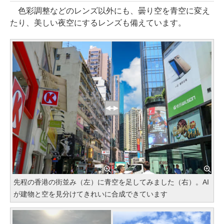
色彩調整などのレンズ以外にも、曇り空を青空に変え
たり、美しい夜空にするレンズも備えています。
先程の香港の街並み（左）に青空を足してみました（右）。AI
が建物と空を見分けてきれいに合成できています