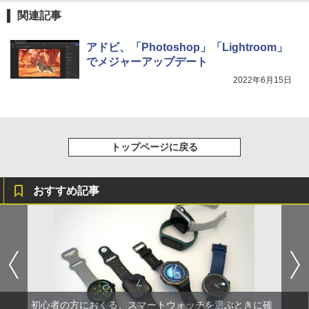
関連記事
アドビ、「Photoshop」「Lightroom」
でメジャーアップデート
2022年6月15日
トップページに戻る
おすすめ記事
初心者の方におくる、スマートウォッチを選ぶときに確