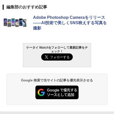
編集部のおすすめ記事
Adobe Photoshop Cameraをリリース
――AI技術で美しくSNS映えする写真を
撮影
ケータイ Watchをフォローして最新記事をチ
ェック！
Google 検索で当サイトの記事を優先表示させる