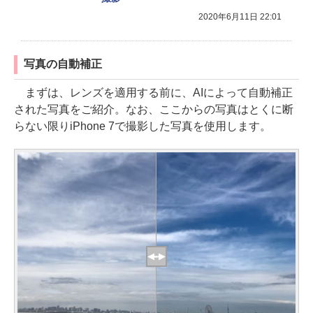
2020年6月11日 22:01
写真の自動補正
まずは、レンズを適用する前に、AIによって自動補正
された写真をご紹介。なお、ここからの写真はとくに断
らない限りiPhone 7で撮影した写真を使用します。