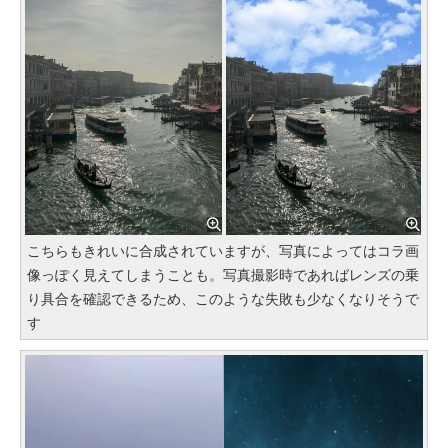
こちらもきれいに合成されていますが、写真によってはコラ画
像っぽく見えてしまうことも。写真撮影時であればレンズの乗
り具合を確認できるため、このような失敗も少なくなりそうで
す