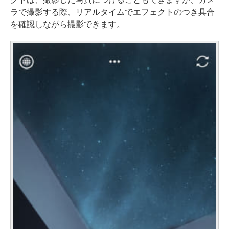
ラで撮影する際、リアルタイムでエフェクトのつき具合
を確認しながら撮影できます。