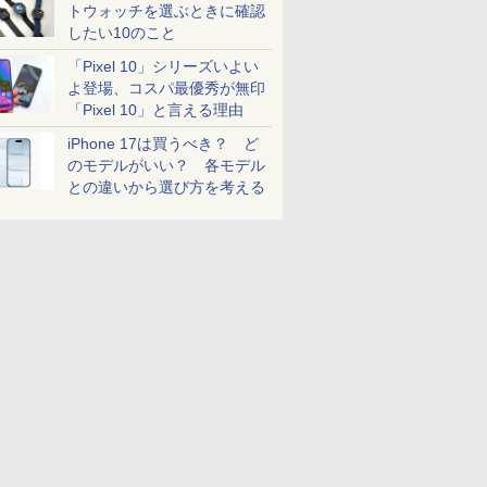
トウォッチを選ぶときに確認
したい10のこと
「Pixel 10」シリーズいよい
よ登場、コスパ最優秀が無印
「Pixel 10」と言える理由
iPhone 17は買うべき？ ど
のモデルがいい？ 各モデル
との違いから選び方を考える