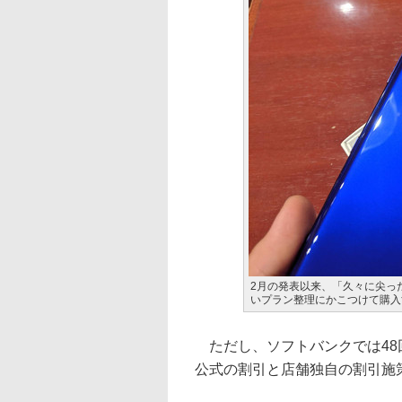
2月の発表以来、「久々に尖った
いプラン整理にかこつけて購入
ただし、ソフトバンクでは48
公式の割引と店舗独自の割引施