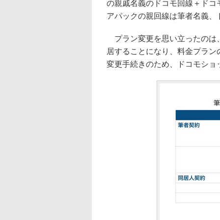
の親戚名義のドコモ回線＋ドコモ
アパックの親回線は筆者名義、
プラン変更を思い立ったのは、
居することになり、料金プラン
変更手続きのため、ドコモショ