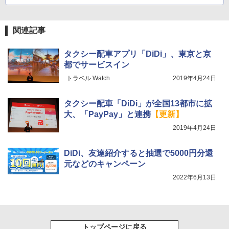
関連記事
タクシー配車アプリ「DiDi」、東京と京
都でサービスイン
トラベル Watch
2019年4月24日
タクシー配車「DiDi」が全国13都市に拡
大、「PayPay」と連携
【更新】
2019年4月24日
DiDi、友達紹介すると抽選で5000円分還
元などのキャンペーン
2022年6月13日
トップページに戻る