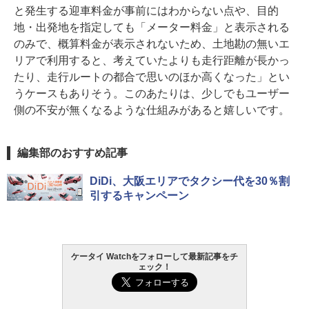
と発生する迎車料金が事前にはわからない点や、目的
地・出発地を指定しても「メーター料金」と表示される
のみで、概算料金が表示されないため、土地勘の無いエ
リアで利用すると、考えていたよりも走行距離が長かっ
たり、走行ルートの都合で思いのほか高くなった」とい
うケースもありそう。このあたりは、少しでもユーザー
側の不安が無くなるような仕組みがあると嬉しいです。
編集部のおすすめ記事
DiDi、大阪エリアでタクシー代を30％割
引するキャンペーン
ケータイ Watchをフォローして最新記事をチ
ェック！