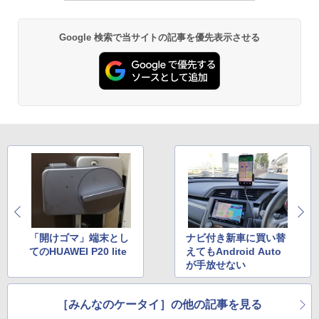
Google 検索で当サイトの記事を優先表示させる
「開けゴマ」端末とし
ナビ付き新車に買い替
てのHUAWEI P20 lite
えてもAndroid Auto
が手放せない
［みんなのケータイ］の他の記事を見る