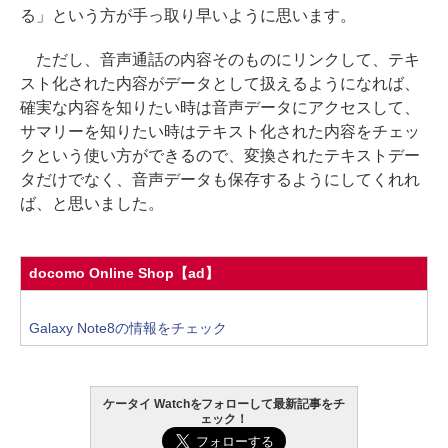
る」という方が手っ取り早いように思います。
ただし、音声通話の内容そのものにリンクして、テキ
スト化された内容がデータとして扱えるようになれば、
確実な内容を知りたい時は音声データにアクセスして、
サマリーを知りたい時はテキスト化された内容をチェッ
クという使い方ができるので、変換されたテキストデー
タだけでなく、音声データも保存するようにしてくれれ
ば、と思いました。
docomo Online Shop【ad】
Galaxy Note8の情報をチェック
ケータイ Watchをフォローして最新記事をチ
ェック！