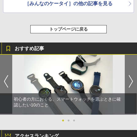
［みんなのケータイ］の他の記事を見る
トップページに戻る
おすすめ記事
初心者の方におくる、スマートウォッチを選ぶときに確
認したい10のこと
●
●
●
アクセスランキング