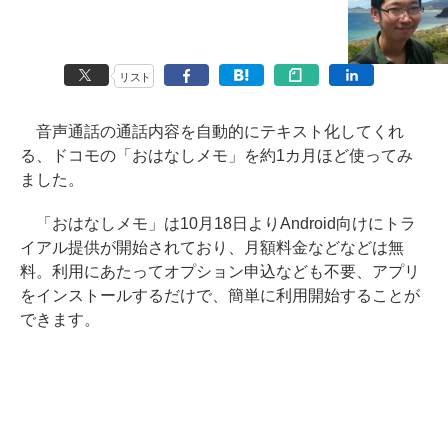
リスト
音声通話の通話内容を自動的にテキスト化してくれ
る、ドコモの「おはなしメモ」を約1カ月ほど使ってみ
ました。
「おはなしメモ」は10月18日よりAndroid向けにトラ
イアル提供が開始されており、月額料金などなどは無
料。利用にあたってオプション申込なども不要、アプリ
をインストールするだけで、簡単に利用開始することが
できます。