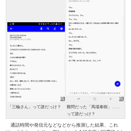
「三輪さん」って誰だっけ？
難問だった「馬場泰樹」……
って誰だっけ？
通話時間や発信元などなどから推測した結果、これ