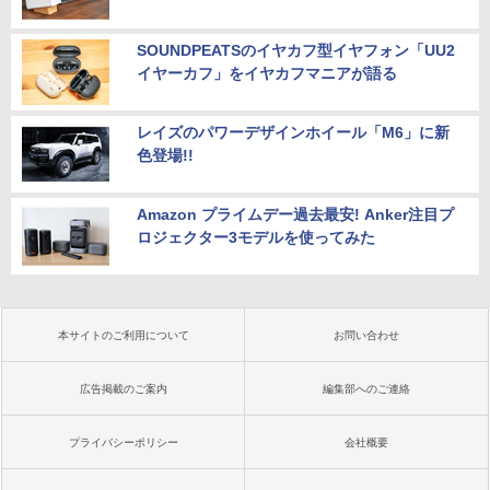
SOUNDPEATSのイヤカフ型イヤフォン「UU2
イヤーカフ」をイヤカフマニアが語る
レイズのパワーデザインホイール「M6」に新
色登場!!
Amazon プライムデー過去最安! Anker注目プ
ロジェクター3モデルを使ってみた
本サイトのご利用について
お問い合わせ
広告掲載のご案内
編集部へのご連絡
プライバシーポリシー
会社概要