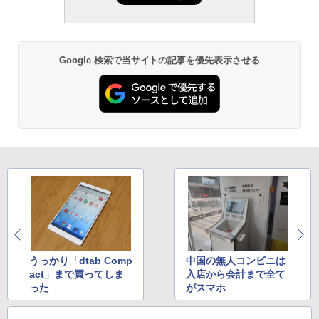
Google 検索で当サイトの記事を優先表示させる
うっかり「dtab Comp
中国の無人コンビニは
act」まで買ってしま
入店から会計まで全て
った
がスマホ