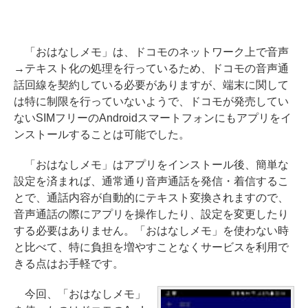
「おはなしメモ」は、ドコモのネットワーク上で音声
→テキスト化の処理を行っているため、ドコモの音声通
話回線を契約している必要がありますが、端末に関して
は特に制限を行っていないようで、ドコモが発売してい
ないSIMフリーのAndroidスマートフォンにもアプリをイ
ンストールすることは可能でした。
「おはなしメモ」はアプリをインストール後、簡単な
設定を済まれば、通常通り音声通話を発信・着信するこ
とで、通話内容が自動的にテキスト変換されますので、
音声通話の際にアプリを操作したり、設定を変更したり
する必要はありません。「おはなしメモ」を使わない時
と比べて、特に負担を増やすことなくサービスを利用で
きる点はお手軽です。
今回、「おはなしメモ」