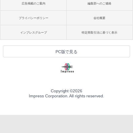
広告掲載のご案内
編集部へのご連絡
プライバシーポリシー
会社概要
インプレスグループ
特定商取引法に基づく表示
PC版で見る
Copyright ©
2026
Impress Corporation. All rights reserved.