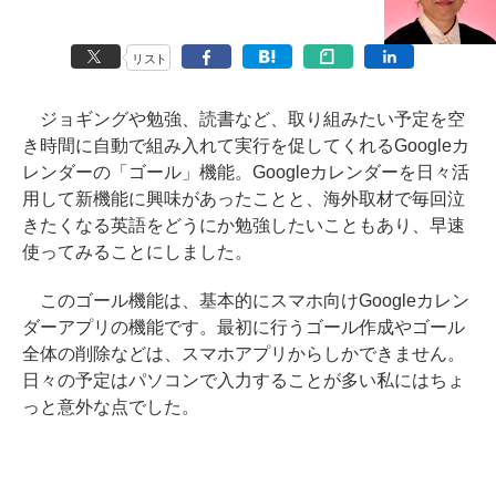
リスト
ジョギングや勉強、読書など、取り組みたい予定を空
き時間に自動で組み入れて実行を促してくれるGoogleカ
レンダーの「ゴール」機能。Googleカレンダーを日々活
用して新機能に興味があったことと、海外取材で毎回泣
きたくなる英語をどうにか勉強したいこともあり、早速
使ってみることにしました。
このゴール機能は、基本的にスマホ向けGoogleカレン
ダーアプリの機能です。最初に行うゴール作成やゴール
全体の削除などは、スマホアプリからしかできません。
日々の予定はパソコンで入力することが多い私にはちょ
っと意外な点でした。