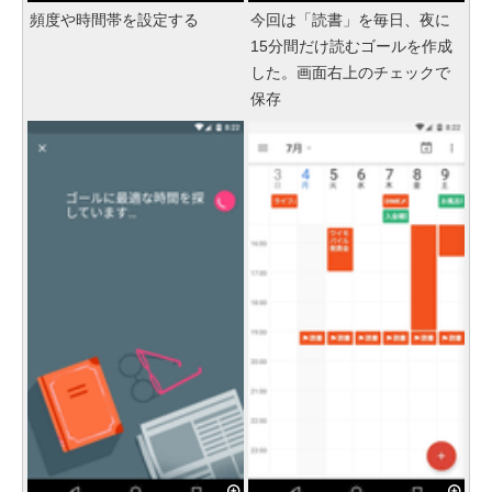
頻度や時間帯を設定する
今回は「読書」を毎日、夜に
15分間だけ読むゴールを作成
した。画面右上のチェックで
保存