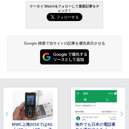
ケータイ Watchをフォローして最新記事をチ
ェック！
Google 検索で当サイトの記事を優先表示させる
MWC上海2016では4G
海外でも日本の電話番