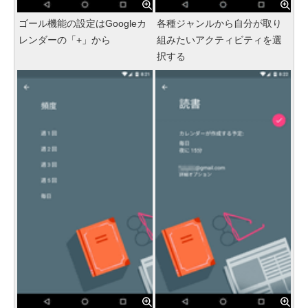
ゴール機能の設定はGoogleカ
各種ジャンルから自分が取り
レンダーの「+」から
組みたいアクティビティを選
択する