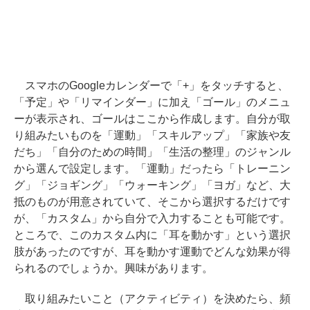
スマホのGoogleカレンダーで「+」をタッチすると、
「予定」や「リマインダー」に加え「ゴール」のメニュ
ーが表示され、ゴールはここから作成します。自分が取
り組みたいものを「運動」「スキルアップ」「家族や友
だち」「自分のための時間」「生活の整理」のジャンル
から選んで設定します。「運動」だったら「トレーニン
グ」「ジョギング」「ウォーキング」「ヨガ」など、大
抵のものが用意されていて、そこから選択するだけです
が、「カスタム」から自分で入力することも可能です。
ところで、このカスタム内に「耳を動かす」という選択
肢があったのですが、耳を動かす運動でどんな効果が得
られるのでしょうか。興味があります。
取り組みたいこと（アクティビティ）を決めたら、頻