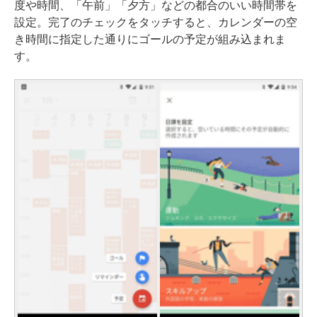
度や時間、「午前」「夕方」などの都合のいい時間帯を
設定。完了のチェックをタッチすると、カレンダーの空
き時間に指定した通りにゴールの予定が組み込まれま
す。