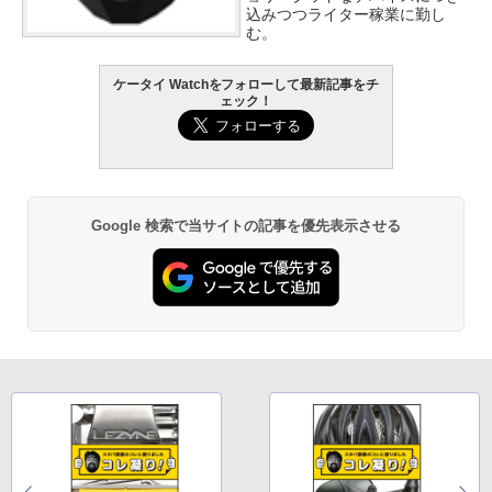
込みつつライター稼業に勤し
む。
ケータイ Watchをフォローして最新記事をチ
ェック！
Google 検索で当サイトの記事を優先表示させる