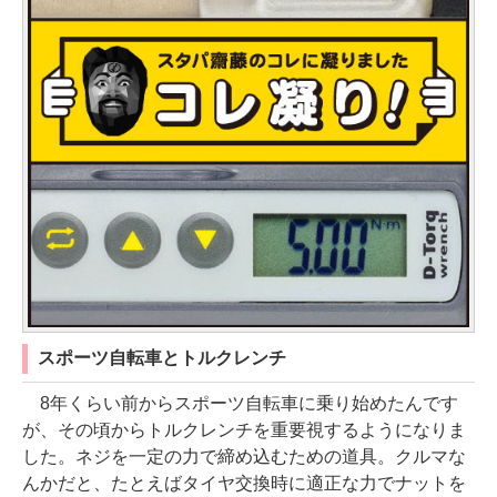
スポーツ自転車とトルクレンチ
8年くらい前からスポーツ自転車に乗り始めたんです
が、その頃からトルクレンチを重要視するようになりま
した。ネジを一定の力で締め込むための道具。クルマな
んかだと、たとえばタイヤ交換時に適正な力でナットを