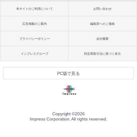
本サイトのご利用について
お問い合わせ
広告掲載のご案内
編集部へのご連絡
プライバシーポリシー
会社概要
インプレスグループ
特定商取引法に基づく表示
PC版で見る
Copyright ©
2026
Impress Corporation. All rights reserved.