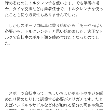
締めるためにトルクレンチを使います。でも筆者の場
合、タイヤ交換などは業者任せで、トルクレンチを使っ
たことも使う必要性もありませんでした。
しかしスポーツ自転車に乗り始めたら「あ～やっぱり
必要かも、トルクレンチ」と思い始めました。適正なト
ルクで自転車のボルト類を締め付けたくなったのでし
た。
スポーツ自転車って、ちょいちょいボルトやネジを緩
めたり締めたりして調節する必要がアリガチです。たと
えばハンドルやサドルなど体が触れる部分の高さや角度