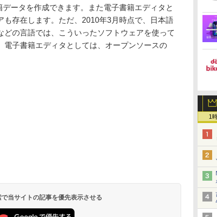
書籍データを作成できます。また電子書籍エディタと
も存在します。ただ、2010年3月時点で、日本語
などの言語では、こういったソフトウェアを使って
。電子書籍エディタとしては、オープンソースの
1
 検索で当サイトの記事を優先表示させる