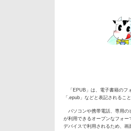
「EPUB」は、電子書籍のフォー
「.epub」などと表記されるこ
パソコンや携帯電話、専用のビ
が利用できるオープンなフォー
デバイスで利用されるため、画