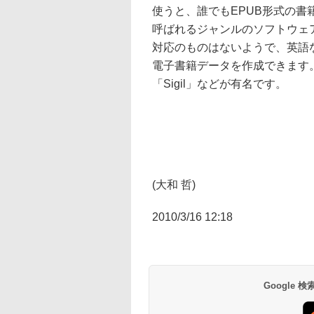
使うと、誰でもEPUB形式の
呼ばれるジャンルのソフトウェア
対応のものはないようで、英語
電子書籍データを作成できます
「Sigil」などが有名です。
(大和 哲)
2010/3/16 12:18
Google