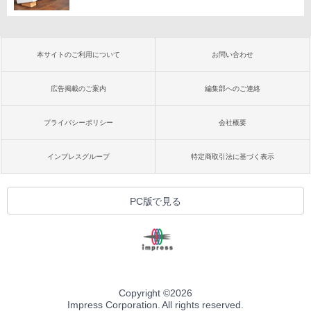
本サイトのご利用について
お問い合わせ
広告掲載のご案内
編集部へのご連絡
プライバシーポリシー
会社概要
インプレスグループ
特定商取引法に基づく表示
PC版で見る
Copyright ©
2026
Impress Corporation. All rights reserved.