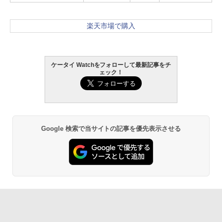
楽天市場で購入
ケータイ Watchをフォローして最新記事をチ
ェック！
Google 検索で当サイトの記事を優先表示させる