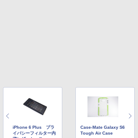
iPhone 6 Plus プラ
Case-Mate Galaxy S6
イバシーフィルター内
Tough Air Case