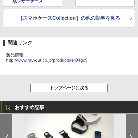
蔵レザーケース
［スマホケースCollection］の他の記事を見る
関連リンク
製品情報
http://www.ray-out.co.jp/products/sh04gc9
トップページに戻る
おすすめ記事