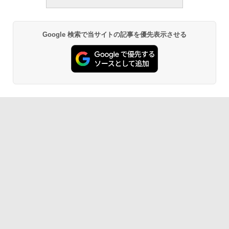
Google 検索で当サイトの記事を優先表示させる