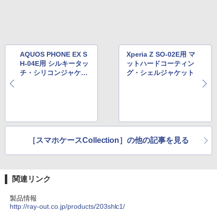
AQUOS PHONE EX S
Xperia Z SO-02E用 マ
H-04E用 シルキータッ
ットハードコーティン
チ・シリコンジャケッ
グ・シェルジャケット
ト
［スマホケースCollection］の他の記事を見る
関連リンク
製品情報
http://ray-out.co.jp/products/203shlc1/