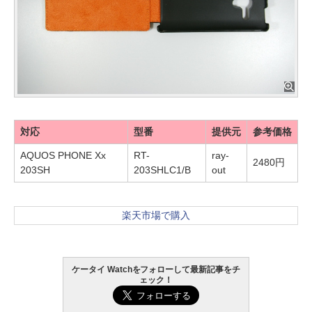
対応
型番
提供元
参考価格
AQUOS PHONE Xx
RT-
ray-
2480円
203SH
203SHLC1/B
out
楽天市場で購入
ケータイ Watchをフォローして最新記事をチ
ェック！