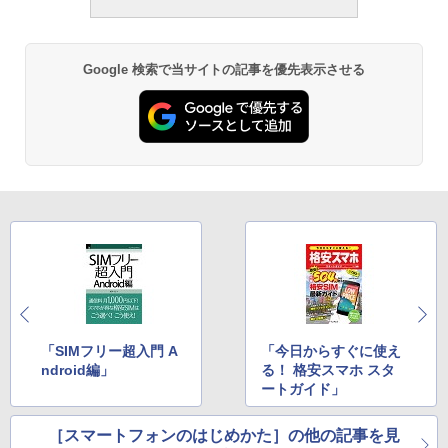
Google 検索で当サイトの記事を優先表示させる
「SIMフリー超入門 A
「今日からすぐに使え
ndroid編」
る！ 格安スマホ スタ
ートガイド」
［スマートフォンのはじめかた］の他の記事を見