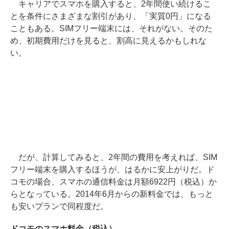
キャリアでスマホを購入すると、2年間使い続けるこ
とを条件にさまざまな割引があり、「実質0円」になる
こともある。SIMフリー端末には、それがない。そのた
め、初期費用だけを見ると、割高に見えるかもしれな
い。
だが、計算してみると、2年間の費用を考えれば、SIM
フリー端末を購入するほうが、はるかに安上がりだ。ド
コモの場合、スマホの通信料金は月額6922円（税込）か
らとなっている。2014年6月からの新料金では、もっと
も安いプランで同程度だ。
ドコモのスマホ料金（税込）