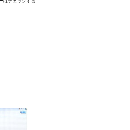
ーはチェックする