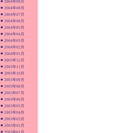
■
2004年09月
■
2004年08月
■
2004年07月
■
2004年06月
■
2004年05月
■
2004年04月
■
2004年03月
■
2004年02月
■
2004年01月
■
2003年12月
■
2003年11月
■
2003年10月
■
2003年09月
■
2003年08月
■
2003年07月
■
2003年06月
■
2003年05月
■
2003年04月
■
2003年03月
■
2003年02月
■
2003年01月