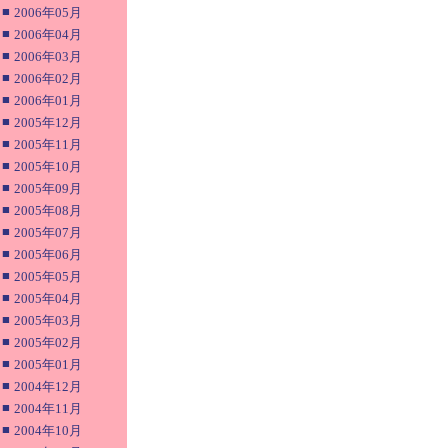
■
2006年05月
■
2006年04月
■
2006年03月
■
2006年02月
■
2006年01月
■
2005年12月
■
2005年11月
■
2005年10月
■
2005年09月
■
2005年08月
■
2005年07月
■
2005年06月
■
2005年05月
■
2005年04月
■
2005年03月
■
2005年02月
■
2005年01月
■
2004年12月
■
2004年11月
■
2004年10月