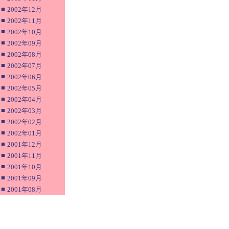
■
2002年12月
■
2002年11月
■
2002年10月
■
2002年09月
■
2002年08月
■
2002年07月
■
2002年06月
■
2002年05月
■
2002年04月
■
2002年03月
■
2002年02月
■
2002年01月
■
2001年12月
■
2001年11月
■
2001年10月
■
2001年09月
■
2001年08月