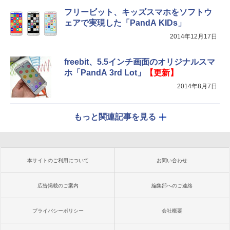
フリービット、キッズスマホをソフトウ
ェアで実現した「PandA KIDs」
2014年12月17日
freebit、5.5インチ画面のオリジナルスマ
ホ「PandA 3rd Lot」
【更新】
2014年8月7日
もっと関連記事を見る
本サイトのご利用について
お問い合わせ
広告掲載のご案内
編集部へのご連絡
プライバシーポリシー
会社概要