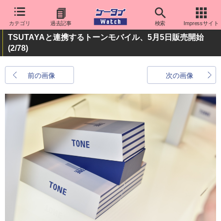
カテゴリ
過去記事
検索
Impressサイト
TSUTAYAと連携するトーンモバイル、5月5日販売開始
(2/78)
前の画像
次の画像