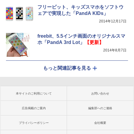
フリービット、キッズスマホをソフトウ
ェアで実現した「PandA KIDs」
2014年12月17日
freebit、5.5インチ画面のオリジナルスマ
ホ「PandA 3rd Lot」
【更新】
2014年8月7日
もっと関連記事を見る
本サイトのご利用について
お問い合わせ
広告掲載のご案内
編集部へのご連絡
プライバシーポリシー
会社概要