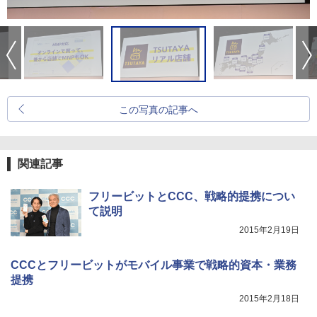
この写真の記事へ
関連記事
フリービットとCCC、戦略的提携につい
て説明
2015年2月19日
CCCとフリービットがモバイル事業で戦略的資本・業務
提携
2015年2月18日