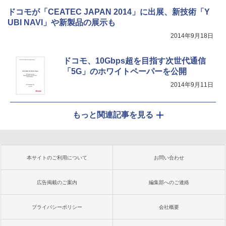
ドコモが「CEATEC JAPAN 2014」に出展、新技術「Y
UBI NAVI」や新製品の展示も
2014年9月18日
ドコモ、10Gbps超を目指す次世代通信
「5G」のホワイトペーパーを公開
2014年9月11日
もっと関連記事を見る
本サイトのご利用について
お問い合わせ
広告掲載のご案内
編集部へのご連絡
プライバシーポリシー
会社概要