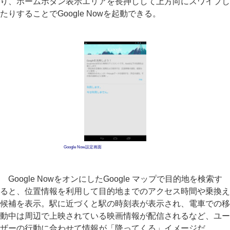
り、ホームボタン表示エリアを長押しして上方向にスワイプし
たりすることでGoogle Nowを起動できる。
Google Now設定画面
Google NowをオンにしたGoogle マップで目的地を検索す
ると、位置情報を利用して目的地までのアクセス時間や乗換え
候補を表示。駅に近づくと駅の時刻表が表示され、電車での移
動中は周辺で上映されている映画情報が配信されるなど、ユー
ザーの行動に合わせて情報が「降ってくる」イメージだ。