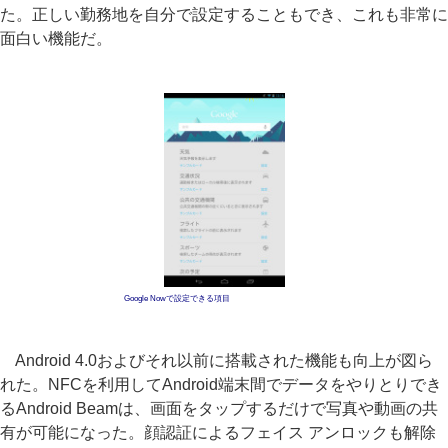
た。正しい勤務地を自分で設定することもでき、これも非常に
面白い機能だ。
Google Nowで設定できる項目
Android 4.0およびそれ以前に搭載された機能も向上が図ら
れた。NFCを利用してAndroid端末間でデータをやりとりでき
るAndroid Beamは、画面をタップするだけで写真や動画の共
有が可能になった。顔認証によるフェイス アンロックも解除