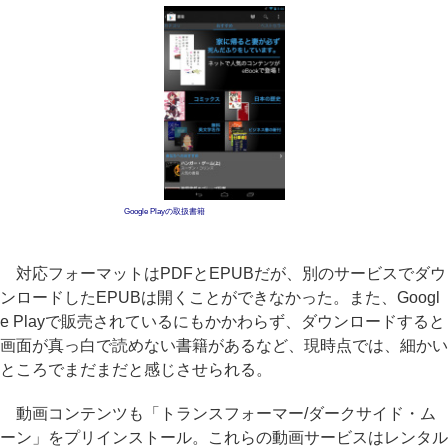
Google Playの取扱書籍
対応フォーマットはPDFとEPUBだが、別のサービスでダウ
ンロードしたEPUBは開くことができなかった。また、Googl
e Playで販売されているにもかかわらず、ダウンロードすると
画面が真っ白で読めない書籍があるなど、現時点では、細かい
ところでまだまだと感じさせられる。
動画コンテンツも「トランスフォーマー/ダークサイド・ム
ーン」をプリインストール。これらの動画サービスはレンタル