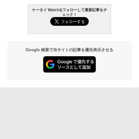
ケータイ Watchをフォローして最新記事をチ
ェック！
Google 検索で当サイトの記事を優先表示させる