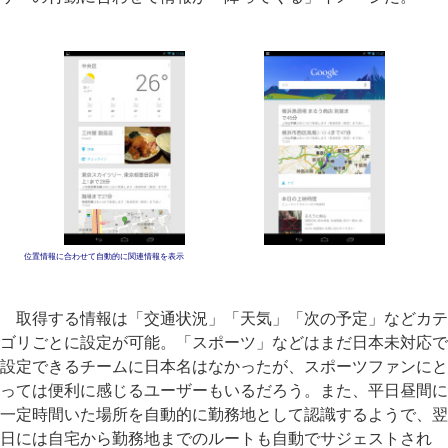
位置情報に合わせて自動的に関連情報を表示
取得する情報は「交通状況」「天気」「次の予定」などカテ
ゴリごとに設定が可能。「スポーツ」などはまだ日本未対応で
設定できるチームに日本名はなかったが、スポーツファンにと
っては便利に感じるユーザーもいるだろう。また、平日昼間に
一定時間いた場所を自動的に勤務地として認識するようで、翌
日には自宅から勤務地までのルートも自動でサジェストされ