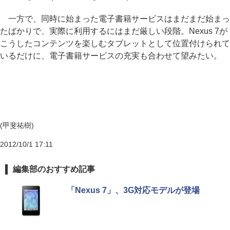
一方で、同時に始まった電子書籍サービスはまだまだ始まっ
たばかりで、実際に利用するにはまだ厳しい段階。Nexus 7が
こうしたコンテンツを楽しむタブレットとして位置付けられて
いるだけに、電子書籍サービスの充実も合わせて望みたい。
(甲斐祐樹)
2012/10/1 17:11
編集部のおすすめ記事
「Nexus 7」、3G対応モデルが登場