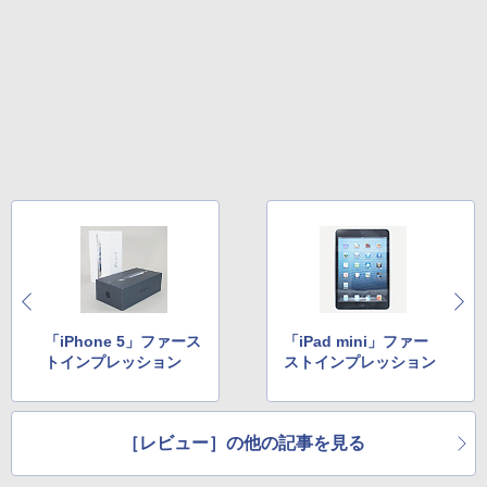
「iPhone 5」ファース
「iPad mini」ファー
トインプレッション
ストインプレッション
［レビュー］の他の記事を見る