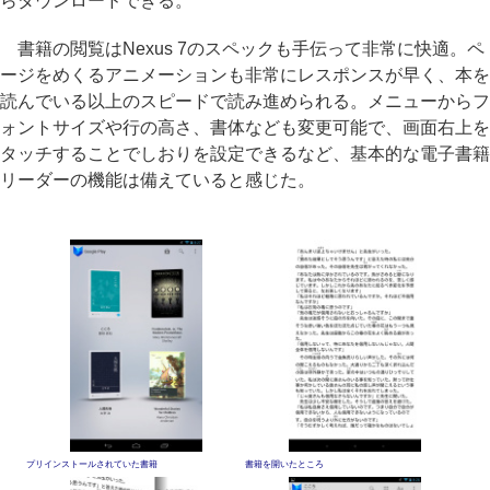
らダウンロードできる。
書籍の閲覧はNexus 7のスペックも手伝って非常に快適。ペ
ージをめくるアニメーションも非常にレスポンスが早く、本を
読んでいる以上のスピードで読み進められる。メニューからフ
ォントサイズや行の高さ、書体なども変更可能で、画面右上を
タッチすることでしおりを設定できるなど、基本的な電子書籍
リーダーの機能は備えていると感じた。
プリインストールされていた書籍
書籍を開いたところ