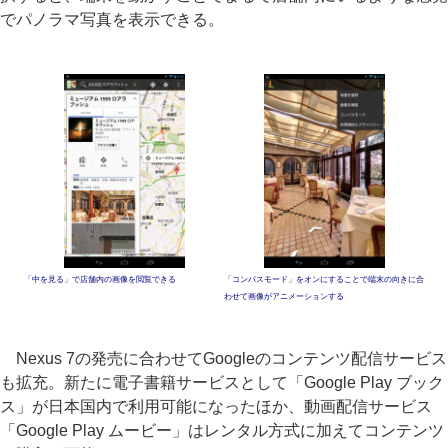
でパノラマ写真を表示できる。
「中を見る」で店舗内の画像を閲覧できる
「コンパスモード」をオンにすることで端末の向きに合
わせて画像がアニメーションする
Nexus 7の発売に合わせてGoogleのコンテンツ配信サービス
も拡充。新たに電子書籍サービスとして「Google Play ブック
ス」が日本国内で利用可能になったほか、動画配信サービス
「Google Play ムービー」はレンタル方式に加えてコンテンツ