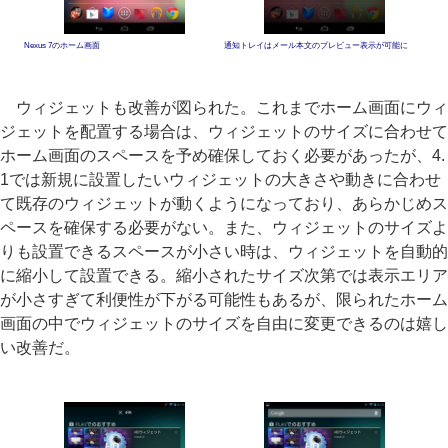
Nexus 7のホーム画面
通知トレイはメール本文のプレビュー表示が可能に
ウィジェットも改善が図られた。これまでホーム画面にウィ
ジェットを配置する場合は、ウィジェットのサイズに合わせて
ホーム画面のスペースを予め確保しておく必要があったが、4.
1では新規に設置したいウィジェットの大きさや動きに合わせ
て既存のウィジェットが動くようになっており、あらかじめス
ペースを確保する必要がない。また、ウィジェットのサイズよ
りも設置できるスペースが小さい時は、ウィジェットを自動的
に縮小して設置できる。縮小されたサイズ次第では表示エリア
が小さすぎて利便性が下がる可能性もあるが、限られたホーム
画面の中でウィジェットのサイズを自由に変更できるのは嬉し
い改善だ。