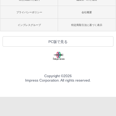
プライバシーポリシー
会社概要
インプレスグループ
特定商取引法に基づく表示
PC版で見る
Copyright ©
2026
Impress Corporation. All rights reserved.