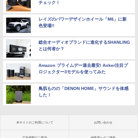
チェック！
レイズのパワーデザインホイール「M6」に新
色登場!!
総合オーディオブランドに進化するSHANLING
とは何者か？
Amazon プライムデー過去最安! Anker注目プ
ロジェクター3モデルを使ってみた
鳥肌ものの「DENON HOME」サウンドを体感
した！
本サイトのご利用について
お問い合わせ
広告掲載のご案内
編集部へのご連絡