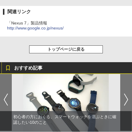
関連リンク
「Nexus 7」製品情報
http://www.google.co.jp/nexus/
トップページに戻る
おすすめ記事
初心者の方におくる、スマートウォッチを選ぶときに確
認したい10のこと