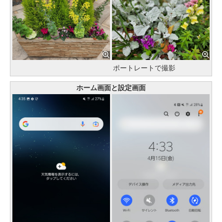
ポートレートで撮影
ホーム画面と設定画面