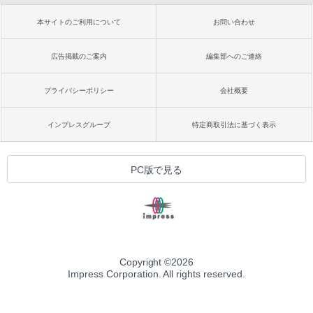
本サイトのご利用について
お問い合わせ
広告掲載のご案内
編集部へのご連絡
プライバシーポリシー
会社概要
インプレスグループ
特定商取引法に基づく表示
PC版で見る
Copyright ©
2026
Impress Corporation. All rights reserved.