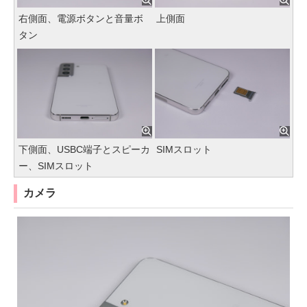
右側面、電源ボタンと音量ボ
上側面
タン
下側面、USBC端子とスピーカ
SIMスロット
ー、SIMスロット
カメラ