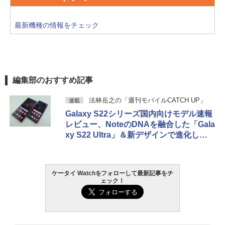
最新機種の情報をチェック
編集部のおすすめ記事
法林岳之の「週刊モバイルCATCH UP」
連載
Galaxy S22シリーズ国内向けモデル速報
レビュー、NoteのDNAを融合した「Gala
xy S22 Ultra」＆新デザインで進化した
「Galaxy S22」
ケータイ Watchをフォローして最新記事をチ
ェック！