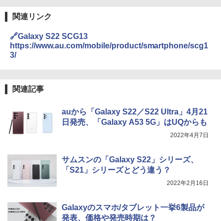
関連リンク
🔗Galaxy S22 SCG13
https://www.au.com/mobile/product/smartphone/scg1
3/
関連記事
auから「Galaxy S22／S22 Ultra」4月21
日発売、「Galaxy A53 5G」はUQからも
2022年4月7日
サムスンの「Galaxy S22」シリーズ、
「S21」シリーズとどう違う？
2022年2月16日
Galaxyのスマホ/タブレット一挙6製品が
発表、価格や発売時期は？