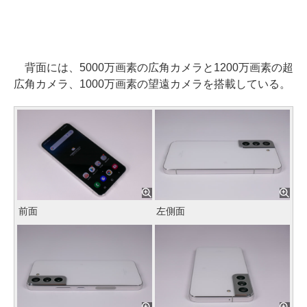
背面には、5000万画素の広角カメラと1200万画素の超
広角カメラ、1000万画素の望遠カメラを搭載している。
前面
左側面