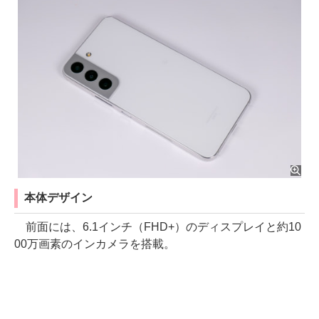
本体デザイン
前面には、6.1インチ（FHD+）のディスプレイと約10
00万画素のインカメラを搭載。