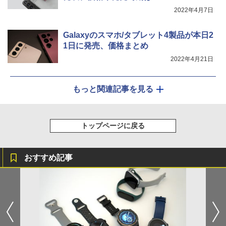
2022年4月7日
Galaxyのスマホ/タブレット4製品が本日2
1日に発売、価格まとめ
2022年4月21日
もっと関連記事を見る
トップページに戻る
おすすめ記事