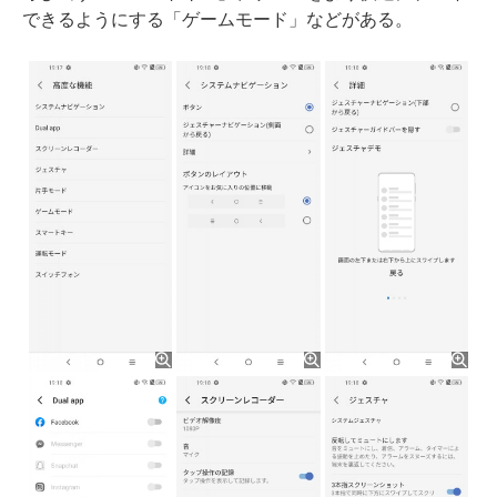
できるようにする「ゲームモード」などがある。