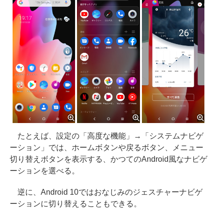
たとえば、設定の「高度な機能」→「システムナビゲ
ーション」では、ホームボタンや戻るボタン、メニュー
切り替えボタンを表示する、かつてのAndroid風なナビゲ
ーションを選べる。
逆に、Android 10ではおなじみのジェスチャーナビゲ
ーションに切り替えることもできる。