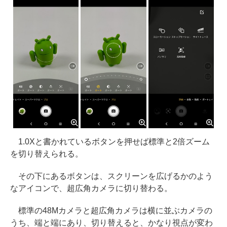
1.0Xと書かれているボタンを押せば標準と2倍ズーム
を切り替えられる。
その下にあるボタンは、スクリーンを広げるかのよう
なアイコンで、超広角カメラに切り替わる。
標準の48Mカメラと超広角カメラは横に並ぶカメラの
うち、端と端にあり、切り替えると、かなり視点が変わ