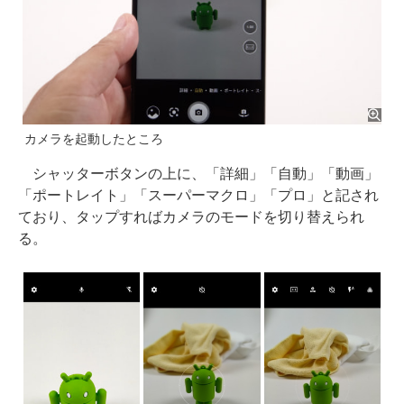
カメラを起動したところ
シャッターボタンの上に、「詳細」「自動」「動画」
「ポートレイト」「スーパーマクロ」「プロ」と記され
ており、タップすればカメラのモードを切り替えられ
る。