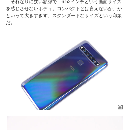
それなりに狭い額縁で、6.53インチという画面サイズ
を感じさせないボディ。コンパクトとは言えないが、か
といって大きすぎず、スタンダードなサイズという印象
だ。