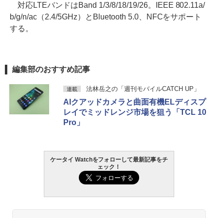
対応LTEバンドはBand 1/3/8/18/19/26。IEEE 802.11a/
b/g/n/ac（2.4/5GHz）とBluetooth 5.0、NFCをサポート
する。
編集部のおすすめ記事
法林岳之の「週刊モバイルCATCH UP」
連載
AIクアッドカメラと曲面有機ELディスプ
レイでミッドレンジ市場を狙う「TCL 10
Pro」
ケータイ Watchをフォローして最新記事をチ
ェック！