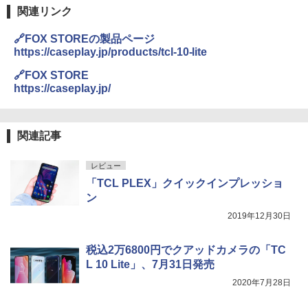
関連リンク
🔗FOX STOREの製品ページ
https://caseplay.jp/products/tcl-10-lite
🔗FOX STORE
https://caseplay.jp/
関連記事
レビュー
「TCL PLEX」クイックインプレッショ
ン
2019年12月30日
税込2万6800円でクアッドカメラの「TC
L 10 Lite」、7月31日発売
2020年7月28日