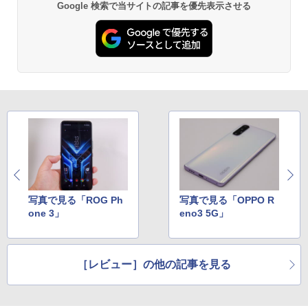
Google 検索で当サイトの記事を優先表示させる
写真で見る「ROG Ph
写真で見る「OPPO R
one 3」
eno3 5G」
［レビュー］の他の記事を見る