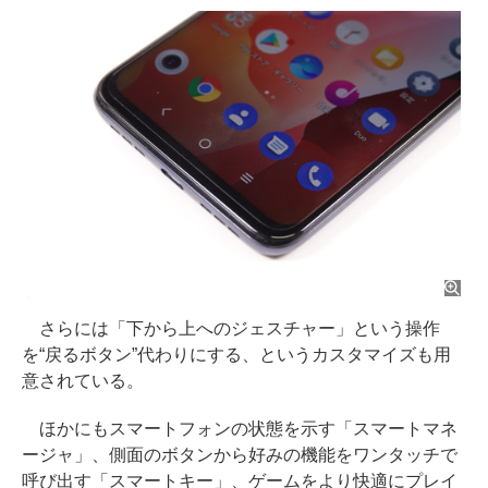
さらには「下から上へのジェスチャー」という操作
を“戻るボタン”代わりにする、というカスタマイズも用
意されている。
ほかにもスマートフォンの状態を示す「スマートマネ
ージャ」、側面のボタンから好みの機能をワンタッチで
呼び出す「スマートキー」、ゲームをより快適にプレイ