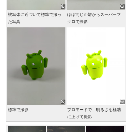
被写体に近づいて標準で撮っ
ほぼ同じ距離からスーパーマ
た写真
クロで撮影
標準で撮影
プロモードで、明るさを極端
に上げて撮影