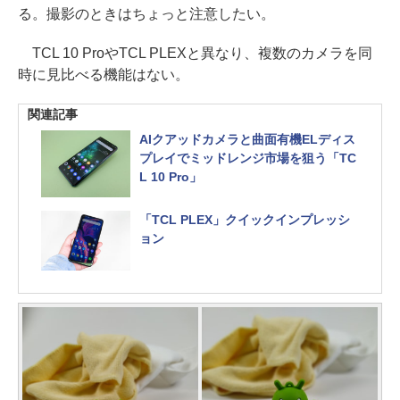
る。撮影のときはちょっと注意したい。
TCL 10 ProやTCL PLEXと異なり、複数のカメラを同
時に見比べる機能はない。
関連記事
AIクアッドカメラと曲面有機ELディス
プレイでミッドレンジ市場を狙う「TC
L 10 Pro」
「TCL PLEX」クイックインプレッシ
ョン