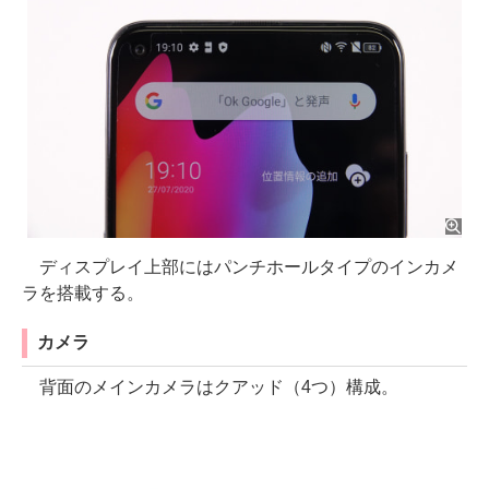
ディスプレイ上部にはパンチホールタイプのインカメ
ラを搭載する。
カメラ
背面のメインカメラはクアッド（4つ）構成。