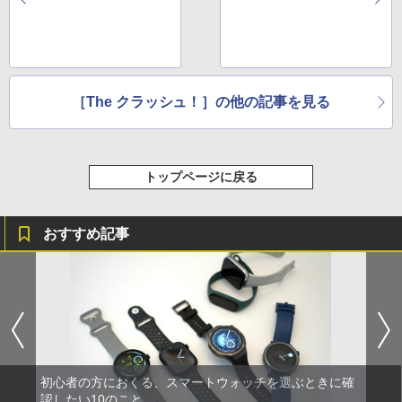
［The クラッシュ！］の他の記事を見る
トップページに戻る
おすすめ記事
初心者の方におくる、スマートウォッチを選ぶときに確
認したい10のこと