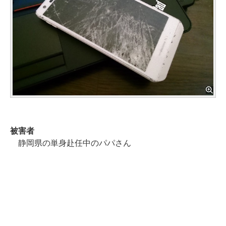
被害者
静岡県の単身赴任中のパパさん