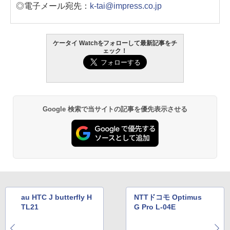
◎電子メール宛先：
k-tai@impress.co.jp
ケータイ Watchをフォローして最新記事をチ
ェック！
Google 検索で当サイトの記事を優先表示させる
au HTC J butterfly H
NTTドコモ Optimus
TL21
G Pro L-04E