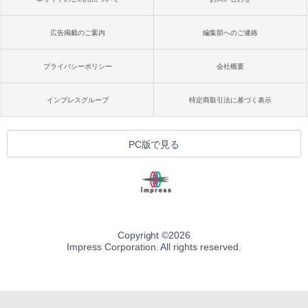
広告掲載のご案内
編集部へのご連絡
プライバシーポリシー
会社概要
インプレスグループ
特定商取引法に基づく表示
PC版で見る
Copyright ©
2026
Impress Corporation. All rights reserved.