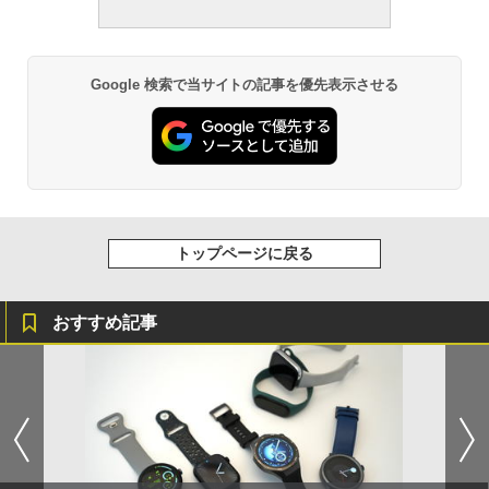
Google 検索で当サイトの記事を優先表示させる
トップページに戻る
おすすめ記事