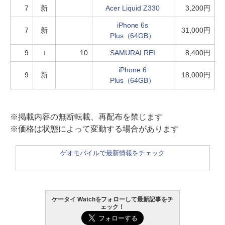
7
新
Acer Liquid Z330
3,200円
iPhone 6s
7
新
31,000円
Plus（64GB）
9
↑
10
SAMURAI REI
8,400円
iPhone 6
9
新
18,000円
Plus（64GB）
※掲載内容の無断転載、再配布を禁じます
※価格は状態によって変動する場合があります
ゲオモバイルで最新情報をチェック
ケータイ Watchをフォローして最新記事をチ
ェック！