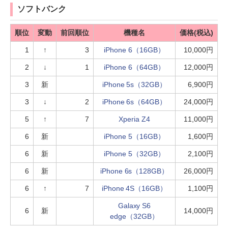
ソフトバンク
順位
変動
前回順位
機種名
価格(税込)
1
↑
3
iPhone 6（16GB）
10,000円
2
↓
1
iPhone 6（64GB）
12,000円
3
新
iPhone 5s（32GB）
6,900円
3
↓
2
iPhone 6s（64GB）
24,000円
5
↑
7
Xperia Z4
11,000円
6
新
iPhone 5（16GB）
1,600円
6
新
iPhone 5（32GB）
2,100円
6
新
iPhone 6s（128GB）
26,000円
6
↑
7
iPhone 4S（16GB）
1,100円
Galaxy S6
6
新
14,000円
edge（32GB）