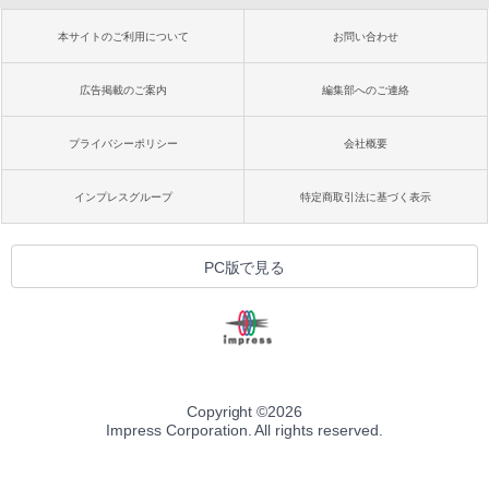
本サイトのご利用について
お問い合わせ
広告掲載のご案内
編集部へのご連絡
プライバシーポリシー
会社概要
インプレスグループ
特定商取引法に基づく表示
PC版で見る
Copyright ©
2026
Impress Corporation. All rights reserved.