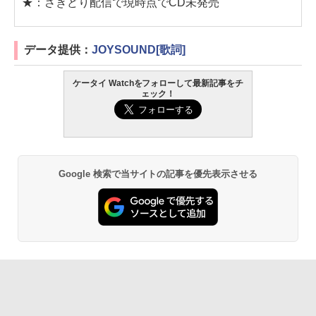
★：さきどり配信で現時点でCD未発売
データ提供：
JOYSOUND[歌詞]
ケータイ Watchをフォローして最新記事をチ
ェック！
Google 検索で当サイトの記事を優先表示させる