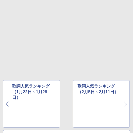
歌詞人気ランキング
歌詞人気ランキング
（1月22日～1月28
（2月5日～2月11日）
日）