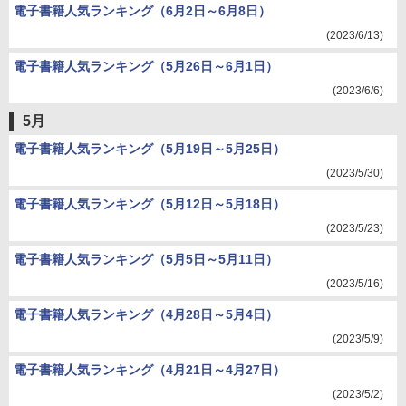
電子書籍人気ランキング（6月2日～6月8日）
(2023/6/13)
電子書籍人気ランキング（5月26日～6月1日）
(2023/6/6)
5月
電子書籍人気ランキング（5月19日～5月25日）
(2023/5/30)
電子書籍人気ランキング（5月12日～5月18日）
(2023/5/23)
電子書籍人気ランキング（5月5日～5月11日）
(2023/5/16)
電子書籍人気ランキング（4月28日～5月4日）
(2023/5/9)
電子書籍人気ランキング（4月21日～4月27日）
(2023/5/2)