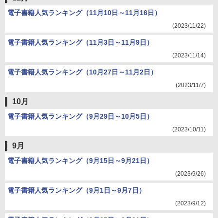
電子書籍人気ランキング（11月10日～11月16日）
(2023/11/22)
電子書籍人気ランキング（11月3日～11月9日）
(2023/11/14)
電子書籍人気ランキング（10月27日～11月2日）
(2023/11/7)
10月
電子書籍人気ランキング（9月29日～10月5日）
(2023/10/11)
9月
電子書籍人気ランキング（9月15日～9月21日）
(2023/9/26)
電子書籍人気ランキング（9月1日～9月7日）
(2023/9/12)