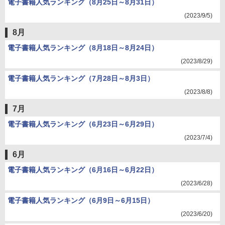
電子書籍人気ランキング（8月25日～8月31日）
(2023/9/5)
8月
電子書籍人気ランキング（8月18日～8月24日）
(2023/8/29)
電子書籍人気ランキング（7月28日～8月3日）
(2023/8/8)
7月
電子書籍人気ランキング（6月23日～6月29日）
(2023/7/4)
6月
電子書籍人気ランキング（6月16日～6月22日）
(2023/6/28)
電子書籍人気ランキング（6月9日～6月15日）
(2023/6/20)