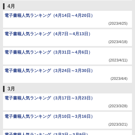
4月
電子書籍人気ランキング（4月14日～4月20日）
(2023/4/25)
電子書籍人気ランキング（4月7日～4月13日）
(2023/4/18)
電子書籍人気ランキング（3月31日～4月6日）
(2023/4/11)
電子書籍人気ランキング（3月24日～3月30日）
(2023/4/4)
3月
電子書籍人気ランキング（3月17日～3月23日）
(2023/3/28)
電子書籍人気ランキング（3月10日～3月16日）
(2023/3/21)
電子書籍人気ランキング（3月3日～3月9日）