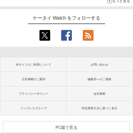
もっと見る
ケータイ Watch をフォローする
本サイトのご利用について
お問い合わせ
広告掲載のご案内
編集部へのご連絡
プライバシーポリシー
会社概要
インプレスグループ
特定商取引法に基づく表示
PC版で見る