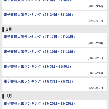
(2023/3/14)
電子書籍人気ランキング（2月24日～3月2日）
(2023/3/7)
2月
電子書籍人気ランキング（2月17日～2月23日）
(2023/2/28)
電子書籍人気ランキング（2月10日～2月16日）
(2023/2/21)
電子書籍人気ランキング（2月3日～2月9日）
(2023/2/14)
電子書籍人気ランキング（1月27日～2月2日）
(2023/2/7)
1月
電子書籍人気ランキング（1月20日～1月26日）