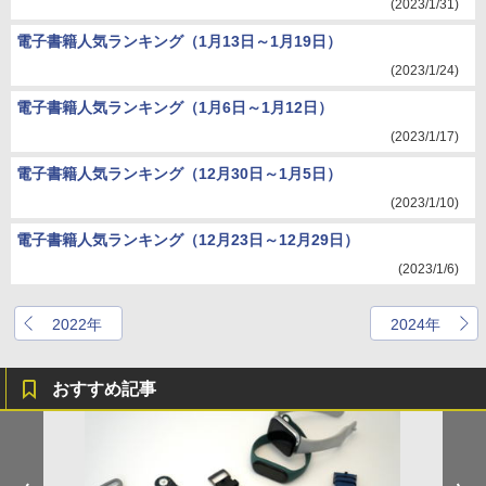
(2023/1/31)
電子書籍人気ランキング（1月13日～1月19日）
(2023/1/24)
電子書籍人気ランキング（1月6日～1月12日）
(2023/1/17)
電子書籍人気ランキング（12月30日～1月5日）
(2023/1/10)
電子書籍人気ランキング（12月23日～12月29日）
(2023/1/6)
2022年
2024年
おすすめ記事