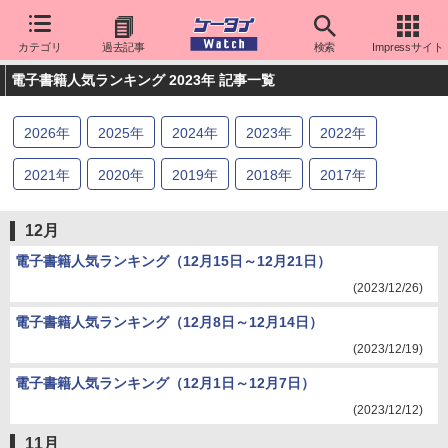
カテゴリ
過去記事
検索
Impressサイト
電子書籍人気ランキング 2023年 記事一覧
2026
年
2025
年
2024
年
2023
年
2022
年
2021
年
2020
年
2019
年
2018
年
2017
年
2016
年
2015
年
2014
年
2013
年
2012
年
12月
電子書籍人気ランキング（12月15日～12月21日）
(2023/12/26)
電子書籍人気ランキング（12月8日～12月14日）
(2023/12/19)
電子書籍人気ランキング（12月1日～12月7日）
(2023/12/12)
11月