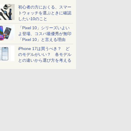
初心者の方におくる、スマー
トウォッチを選ぶときに確認
したい10のこと
「Pixel 10」シリーズいよい
よ登場、コスパ最優秀が無印
「Pixel 10」と言える理由
iPhone 17は買うべき？ ど
のモデルがいい？ 各モデル
との違いから選び方を考える