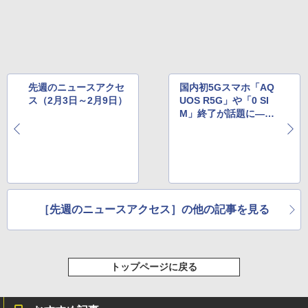
先週のニュースアクセ
国内初5Gスマホ「AQ
ス（2月3日～2月9日）
UOS R5G」や「0 SI
M」終了が話題に――
先週のニュースアクセ
ス（2月17日～2月23
日）
［先週のニュースアクセス］の他の記事を見る
トップページに戻る