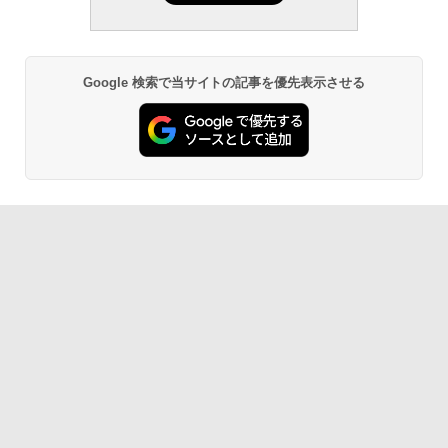
Google 検索で当サイトの記事を優先表示させる