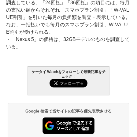
調査している。「24回払」「36回払」の項目には、毎月
の支払い額からそれぞれ「スマホプラン割引」「W-VAL
UE割引」を引いた毎月の負担額を調査・表示している。
なお、一括払いでも毎月のスマホプラン割引、W-VALU
E割引が受けられる。
・「Nexus 5」の価格は、32GBモデルのものを調査して
いる。
ケータイ Watchをフォローして最新記事をチ
ェック！
Google 検索で当サイトの記事を優先表示させる