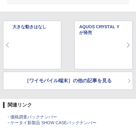
大きな動きはなし
AQUOS CRYSTAL Y
が発売
［ワイモバイル端末］の他の記事を見る
関連リンク
・
価格調査バックナンバー
・
ケータイ新製品 SHOW CASEバックナンバー