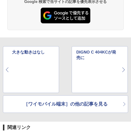
Google 検索で当サイトの記事を優先表示させる
大きな動きはなし
DIGNO C 404KCが発
売に
［ワイモバイル端末］の他の記事を見る
関連リンク