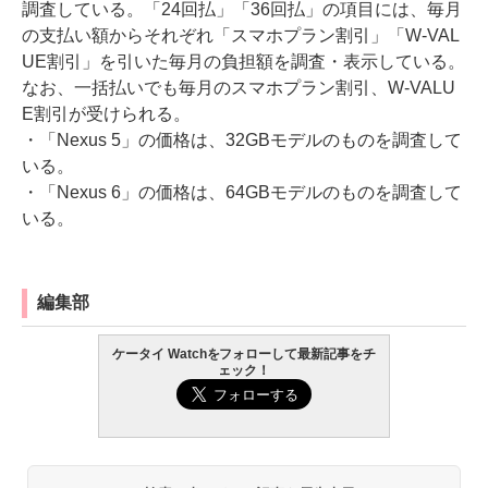
調査している。「24回払」「36回払」の項目には、毎月
の支払い額からそれぞれ「スマホプラン割引」「W-VAL
UE割引」を引いた毎月の負担額を調査・表示している。
なお、一括払いでも毎月のスマホプラン割引、W-VALU
E割引が受けられる。
・「Nexus 5」の価格は、32GBモデルのものを調査して
いる。
・「Nexus 6」の価格は、64GBモデルのものを調査して
いる。
編集部
ケータイ Watchをフォローして最新記事をチ
ェック！