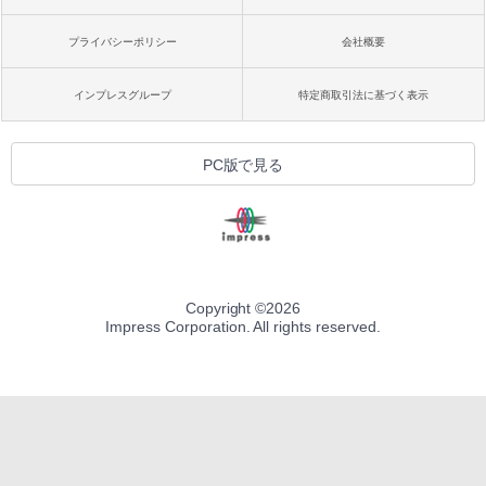
プライバシーポリシー
会社概要
インプレスグループ
特定商取引法に基づく表示
PC版で見る
Copyright ©
2026
Impress Corporation. All rights reserved.