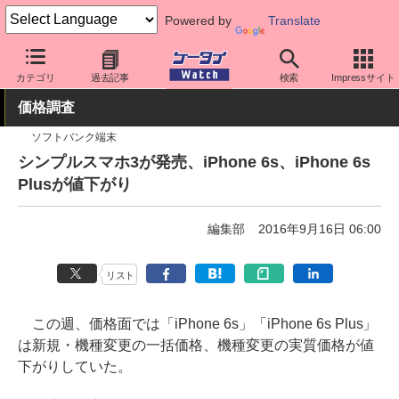
Powered by
Translate
ケータイ Watch
業界動向
調査
カテゴリ
過去記事
検索
Impressサイト
価格調査
ソフトバンク端末
シンプルスマホ3が発売、iPhone 6s、iPhone 6s
Plusが値下がり
編集部
2016年9月16日 06:00
リスト
この週、価格面では「iPhone 6s」「iPhone 6s Plus」
は新規・機種変更の一括価格、機種変更の実質価格が値
下がりしていた。