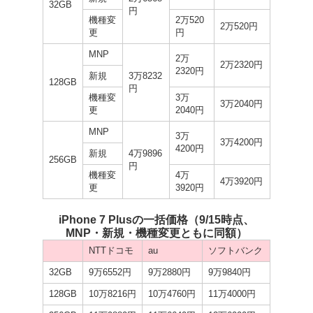
32GB
円
機種変
2万520
2万520円
更
円
MNP
2万
2万2320円
2320円
新規
3万8232
128GB
円
機種変
3万
3万2040円
更
2040円
MNP
3万
3万4200円
4200円
新規
4万9896
256GB
円
機種変
4万
4万3920円
更
3920円
iPhone 7 Plusの一括価格（9/15時点、
MNP・新規・機種変更ともに同額）
NTTドコモ
au
ソフトバンク
32GB
9万6552円
9万2880円
9万9840円
128GB
10万8216円
10万4760円
11万4000円