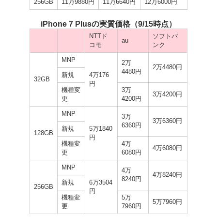
256GB
11万9880円
11万6640円
12万6000円
iPhone 7 Plusの実質価格（9/15時点）
NTTド
ソフトバ
au
コモ
ンク
MNP
2万
2万4480円
4480円
新規
4万176
32GB
円
機種変
3万
3万4200円
更
4200円
MNP
3万
3万6360円
6360円
新規
5万1840
128GB
円
機種変
4万
4万6080円
更
6080円
MNP
4万
4万8240円
8240円
新規
6万3504
256GB
円
機種変
5万
5万7960円
更
7960円