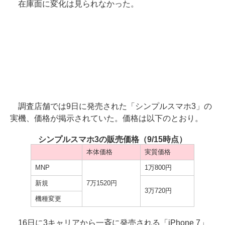
在庫面に変化は見られなかった。
調査店舗では9日に発売された「シンプルスマホ3」の
実機、価格が掲示されていた。価格は以下のとおり。
シンプルスマホ3の販売価格（9/15時点）
本体価格
実質価格
MNP
1万800円
新規
7万1520円
3万720円
機種変更
16日に3キャリアから一斉に発売される「iPhone 7」