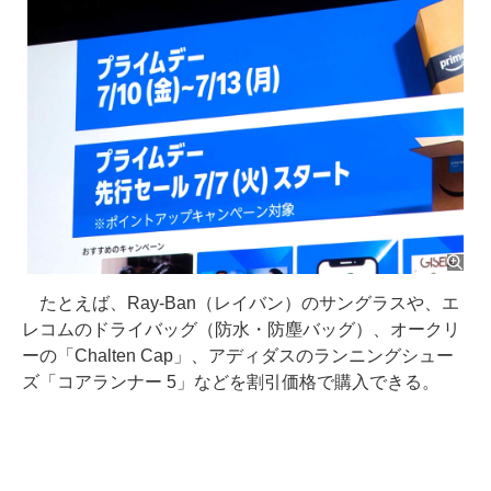
たとえば、Ray-Ban（レイバン）のサングラスや、エ
レコムのドライバッグ（防水・防塵バッグ）、オークリ
ーの「Chalten Cap」、アディダスのランニングシュー
ズ「コアランナー 5」などを割引価格で購入できる。