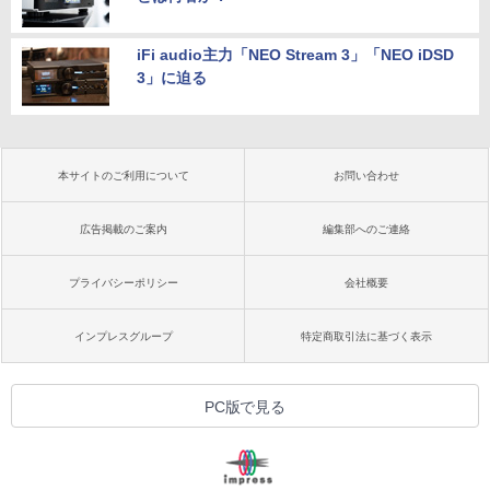
iFi audio主力「NEO Stream 3」「NEO iDSD
3」に迫る
本サイトのご利用について
お問い合わせ
広告掲載のご案内
編集部へのご連絡
プライバシーポリシー
会社概要
インプレスグループ
特定商取引法に基づく表示
PC版で見る