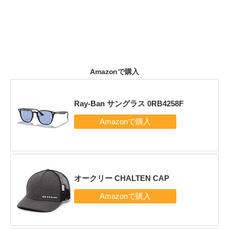
Amazonで購入
Ray-Ban サングラス 0RB4258F
オークリー CHALTEN CAP