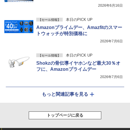
2026年6月16日
本日のPICK UP
【セール情報】
Amazonプライムデー、Amazfitのスマー
トウォッチが特別価格に
2026年7月6日
本日のPICK UP
【セール情報】
Shokzの骨伝導イヤホンなど最大30％オ
フに、Amazonプライムデー
2026年7月6日
もっと関連記事を見る
トップページに戻る