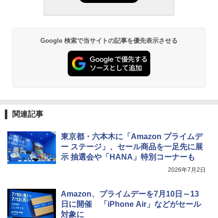
Google 検索で当サイトの記事を優先表示させる
関連記事
東京都・六本木に「Amazon プライムデ
ー ステージ」、セール商品を一足先に展
示 抽選会や「HANA」特別コーナーも
2026年7月2日
Amazon、プライムデーを7月10日～13
日に開催 「iPhone Air」などがセール
対象に