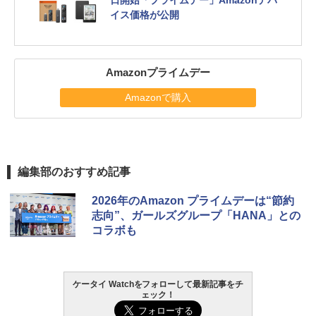
日開始「プライムデー」Amazonデバ
イス価格が公開
Amazonプライムデー
Amazonで購入
編集部のおすすめ記事
2026年のAmazon プライムデーは“節約
志向”、ガールズグループ「HANA」との
コラボも
ケータイ Watchをフォローして最新記事をチ
ェック！