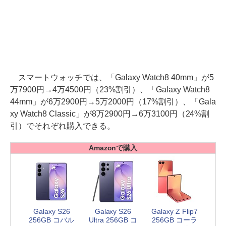
スマートウォッチでは、「Galaxy Watch8 40mm」が5
万7900円→4万4500円（23%割引）、「Galaxy Watch8
44mm」が6万2900円→5万2000円（17%割引）、「Gala
xy Watch8 Classic」が8万2900円→6万3100円（24%割
引）でそれぞれ購入できる。
Amazonで購入
Galaxy S26
Galaxy S26
Galaxy Z Flip7
256GB コバル
Ultra 256GB コ
256GB コーラ