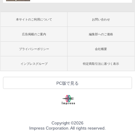
本サイトのご利用について
お問い合わせ
広告掲載のご案内
編集部へのご連絡
プライバシーポリシー
会社概要
インプレスグループ
特定商取引法に基づく表示
PC版で見る
Copyright ©
2026
Impress Corporation. All rights reserved.