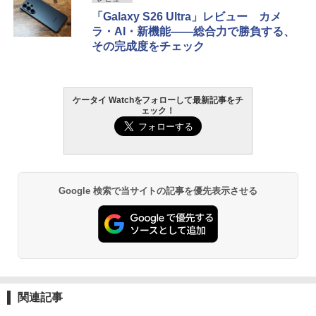
「Galaxy S26 Ultra」レビュー カメ
ラ・AI・新機能――総合力で勝負する、
その完成度をチェック
ケータイ Watchをフォローして最新記事をチ
ェック！
Google 検索で当サイトの記事を優先表示させる
関連記事