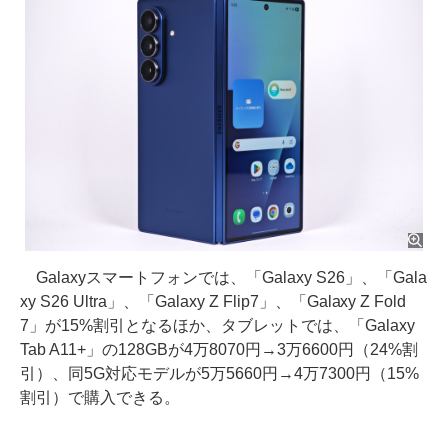
Galaxyスマートフォンでは、「Galaxy S26」、「Gala
xy S26 Ultra」、「Galaxy Z Flip7」、「Galaxy Z Fold
7」が15%割引となるほか、タブレットでは、「Galaxy
Tab A11+」の128GBが4万8070円→3万6600円（24%割
引）、同5G対応モデルが5万5660円→4万7300円（15%
割引）で購入できる。