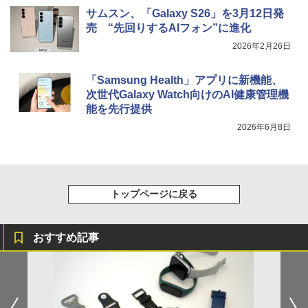
サムスン、「Galaxy S26」を3月12日発
売 “先回りするAIフォン”に進化
2026年2月26日
「Samsung Health」アプリに新機能、
次世代Galaxy Watch向けのAI健康管理機
能を先行提供
2026年6月8日
トップページに戻る
おすすめ記事