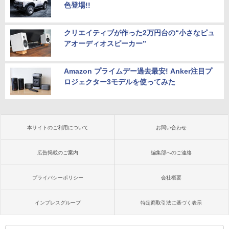
色登場!!
クリエイティブが作った2万円台の“小さなピュ
アオーディオスピーカー”
Amazon プライムデー過去最安! Anker注目プ
ロジェクター3モデルを使ってみた
本サイトのご利用について
お問い合わせ
広告掲載のご案内
編集部へのご連絡
プライバシーポリシー
会社概要
インプレスグループ
特定商取引法に基づく表示