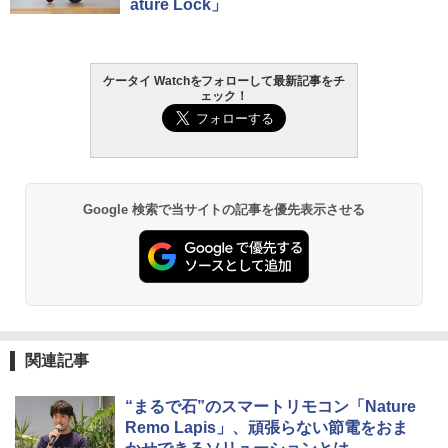
ature Lock」
ケータイ Watchをフォローして最新記事をチ
ェック！
Google 検索で当サイトの記事を優先表示させる
関連記事
“まるで石”のスマートリモコン「Nature
Remo Lapis」、頑張らない節電をおま