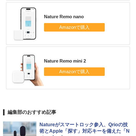
Nature Remo nano
Nature Remo mini 2
編集部のおすすめ記事
Natureがスマートロック参入、Qrioの技
術とApple「探す」対応キーを備えた「N