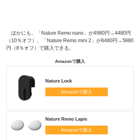
ほかにも、「Nature Remo nano」が4980円→4480円
（10％オフ）、「Nature Remo mini 2」が6480円→5980
円（8％オフ）で購入できる。
Amazonで購入
Nature Lock
Nature Remo Lapis