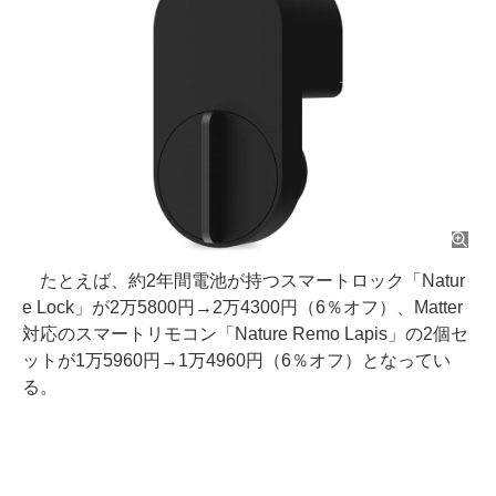
たとえば、約2年間電池が持つスマートロック「Natur
e Lock」が2万5800円→2万4300円（6％オフ）、Matter
対応のスマートリモコン「Nature Remo Lapis」の2個セ
ットが1万5960円→1万4960円（6％オフ）となってい
る。