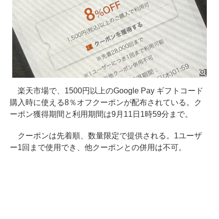
楽天市場で、1500円以上のGoogle Pay ギフトコード
購入時に使える8％オフクーポンが配布されている。ク
ーポン獲得期間と利用期間は9月11日1時59分まで。
クーポンは先着順、数量限定で提供される。1ユーザ
ー1回まで使用でき、他クーポンとの併用は不可。