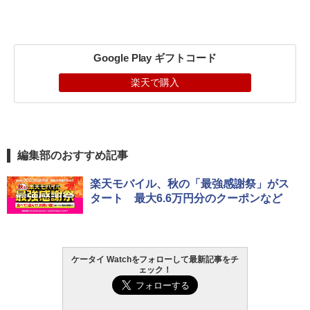
Google Play ギフトコード
楽天で購入
編集部のおすすめ記事
楽天モバイル、秋の「最強感謝祭」がス
タート 最大6.6万円分のクーポンなど
ケータイ Watchをフォローして最新記事をチ
ェック！