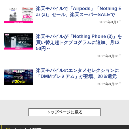
楽天モバイルで「Airpods」「Nothing E
ar (a)」セール、楽天スーパーSALEで
2025年9月1日
楽天モバイルが「Nothing Phone (3)」を
買い替え超トクプログラムに追加、月12
50円～
2025年8月28日
楽天モバイルのエンタメセレクションに
「DMMプレミアム」が登場、20％還元
2025年8月26日
トップページに戻る