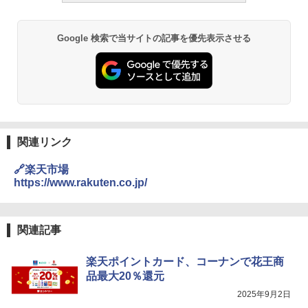
Google 検索で当サイトの記事を優先表示させる
関連リンク
🔗楽天市場
https://www.rakuten.co.jp/
関連記事
楽天ポイントカード、コーナンで花王商
品最大20％還元
2025年9月2日