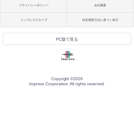
プライバシーポリシー
会社概要
インプレスグループ
特定商取引法に基づく表示
PC版で見る
Copyright ©
2026
Impress Corporation. All rights reserved.