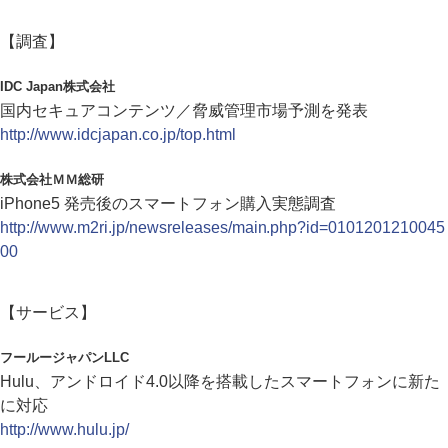
【調査】
IDC Japan株式会社
国内セキュアコンテンツ／脅威管理市場予測を発表
http://www.idcjapan.co.jp/top.html
株式会社ＭＭ総研
iPhone5 発売後のスマートフォン購入実態調査
http://www.m2ri.jp/newsreleases/main.php?id=0101201210045
00
【サービス】
フールージャパンLLC
Hulu、アンドロイド4.0以降を搭載したスマートフォンに新た
に対応
http://www.hulu.jp/