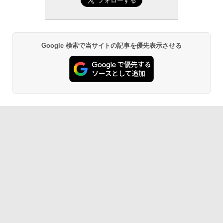
Google 検索で当サイトの記事を優先表示させる