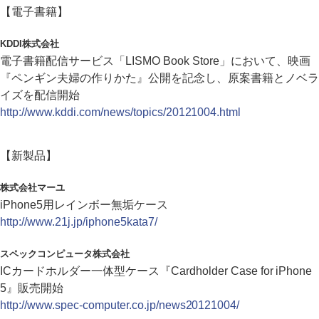
【電子書籍】
KDDI株式会社
電子書籍配信サービス「LISMO Book Store」において、映画
『ペンギン夫婦の作りかた』公開を記念し、原案書籍とノベラ
イズを配信開始
http://www.kddi.com/news/topics/20121004.html
【新製品】
株式会社マーユ
iPhone5用レインボー無垢ケース
http://www.21j.jp/iphone5kata7/
スペックコンピュータ株式会社
ICカードホルダー一体型ケース『Cardholder Case for iPhone
5』販売開始
http://www.spec-computer.co.jp/news20121004/