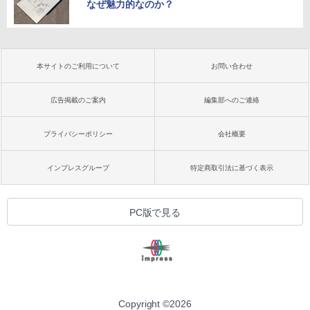
なぜ魅力的なのか？
本サイトのご利用について
お問い合わせ
広告掲載のご案内
編集部へのご連絡
プライバシーポリシー
会社概要
インプレスグループ
特定商取引法に基づく表示
PC版で見る
Copyright ©
2026