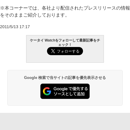
※本コーナーでは、各社より配信されたプレスリリースの情報
をそのままご紹介しております。
2011/5/13 17:17
ケータイ Watchをフォローして最新記事をチ
ェック！
Google 検索で当サイトの記事を優先表示させる