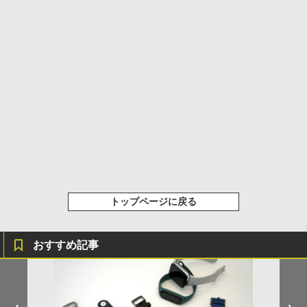
トップページに戻る
おすすめ記事