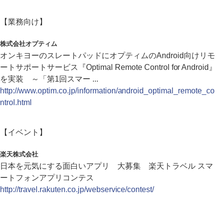
【業務向け】
株式会社オプティム
オンキヨーのスレートパッドにオプティムのAndroid向けリモ
ートサポートサービス『Optimal Remote Control for Android』
を実装 ～「第1回スマー ...
http://www.optim.co.jp/information/android_optimal_remote_co
ntrol.html
【イベント】
楽天株式会社
日本を元気にする面白いアプリ 大募集 楽天トラベル スマ
ートフォンアプリコンテス
http://travel.rakuten.co.jp/webservice/contest/