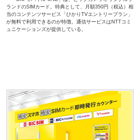
ランドのSIMカード。特典として、月額350円（税込）相
当のコンテンツサービス「ひかりTVエントリープラン」
が無料で利用できるのが特徴。通信サービスはNTTコミ
ュニケーションズが提供している。