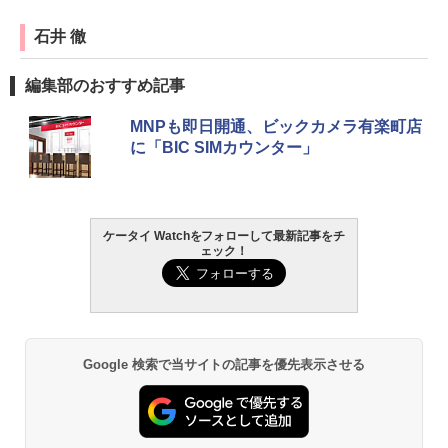
石井 徹
編集部のおすすめ記事
MNPも即日開通、ビックカメラ有楽町店
に「BIC SIMカウンター」
ケータイ Watchをフォローして最新記事をチ
ェック！
Google 検索で当サイトの記事を優先表示させる