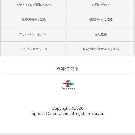
本サイトのご利用について
お問い合わせ
広告掲載のご案内
編集部へのご連絡
プライバシーポリシー
会社概要
インプレスグループ
特定商取引法に基づく表示
PC版で見る
Copyright ©
2026
Impress Corporation. All rights reserved.