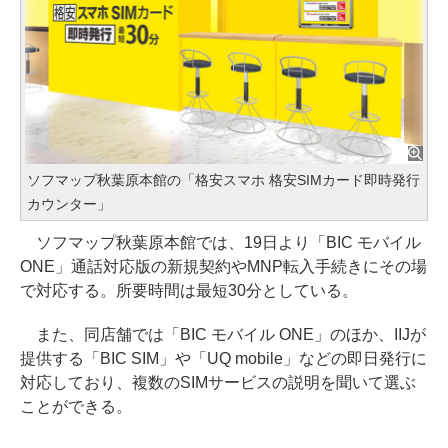
ソフマップ秋葉原本館の「格安スマホ 格安SIMカード即時発行
カウンター」
ソフマップ秋葉原本館では、19日より「BIC モバイル
ONE」通話対応版の新規契約やMNP転入手続きにその場
で対応する。所要時間は最短30分としている。
また、同店舗では「BIC モバイル ONE」のほか、IIJが
提供する「BIC SIM」や「UQ mobile」などの即日発行に
対応しており、複数のSIMサービスの説明を聞いて選ぶ
ことができる。