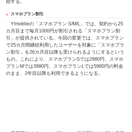
始する。
スマホプラン割引
Y!mobileの「スマホプラン S/M/L」では、契約から25
カ月目まで毎月1000円が割引される「スマホプラン割
引」が提供されている。今回の変更では、スマホプラン
で25カ月間継続利用したユーザーを対象に「スマホプラ
ン割引」を26カ月目以降も受けられるようにするという
もの。これにより、スマホプランSでは2980円、スマホ
プランMでは3980円、スマホプランLでは5980円の料金
のまま、2年目以降も利用できるようになる。