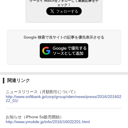
ケータイ Watchをフォローして最新記事をチ
ェック！
Google 検索で当サイトの記事を優先表示させる
関連リンク
ニュースリリース（月額割引について）
http://www.softbank.jp/corp/group/sbm/news/press/2016/201602
22_01/
お知らせ（iPhone 5s販売開始）
http://www.ymobile.jp/info/2016/16022201.html