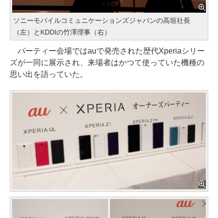
ソニーモバイルコミュニケーションズジャパンの高垣社長
（左）とKDDIの竹澤理事（右）
パーティー会場ではauで発売された歴代Xperiaシリー
ズが一同に展示され、来場者はかつて使っていた機種の
思い出を語っていた。