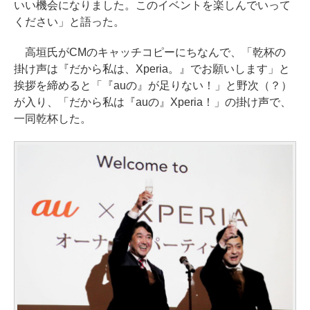
いい機会になりました。このイベントを楽しんでいって
ください」と語った。
高垣氏がCMのキャッチコピーにちなんで、「乾杯の
掛け声は『だから私は、Xperia。』でお願いします」と
挨拶を締めると「『auの』が足りない！」と野次（？）
が入り、「だから私は『auの』Xperia！」の掛け声で、
一同乾杯した。