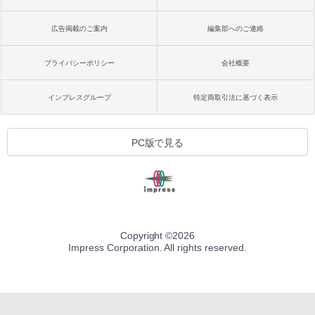
広告掲載のご案内
編集部へのご連絡
プライバシーポリシー
会社概要
インプレスグループ
特定商取引法に基づく表示
PC版で見る
Copyright ©
2026
Impress Corporation. All rights reserved.