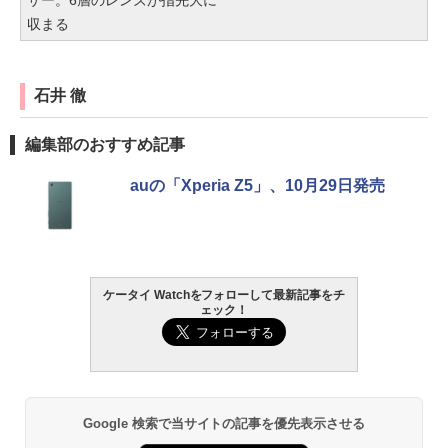
収まる
石井 徹
編集部のおすすめ記事
auの「Xperia Z5」、10月29日発売
ケータイ Watchをフォローして最新記事をチ
ェック！
Google 検索で当サイトの記事を優先表示させる