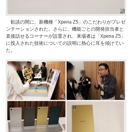
歓談の間に、新機種「Xperia Z5」のこだわりがプレゼ
ンテーションされた。さらに、機能ごとの開発担当者と
直接話せるコーナーが設置され、来場者は「Xperia Z5」
に投入された技術についての説明に熱心に耳を傾けてい
た。