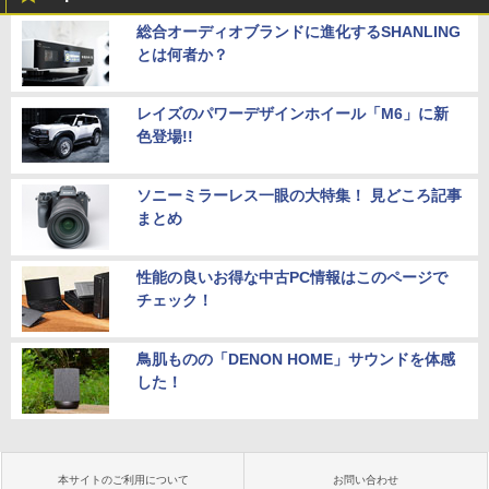
総合オーディオブランドに進化するSHANLING
とは何者か？
レイズのパワーデザインホイール「M6」に新
色登場!!
ソニーミラーレス一眼の大特集！ 見どころ記事
まとめ
性能の良いお得な中古PC情報はこのページで
チェック！
鳥肌ものの「DENON HOME」サウンドを体感
した！
本サイトのご利用について
お問い合わせ