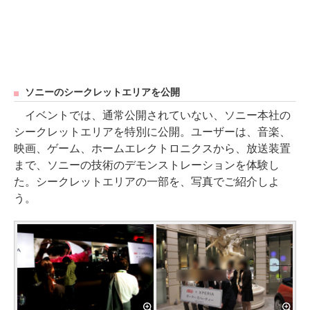
ソニーのシークレットエリアを公開
イベントでは、通常公開されていない、ソニー本社の
シークレットエリアを特別に公開。ユーザーは、音楽、
映画、ゲーム、ホームエレクトロニクスから、放送装置
まで、ソニーの技術のデモンストレーションを体験し
た。シークレットエリアの一部を、写真でご紹介しよ
う。