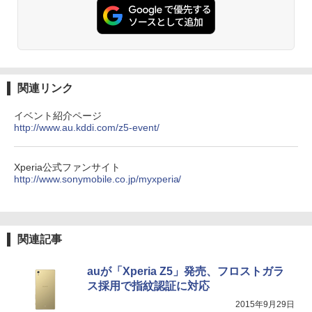
関連リンク
イベント紹介ページ
http://www.au.kddi.com/z5-event/
Xperia公式ファンサイト
http://www.sonymobile.co.jp/myxperia/
関連記事
auが「Xperia Z5」発売、フロストガラ
ス採用で指紋認証に対応
2015年9月29日