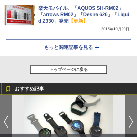
楽天モバイル、「AQUOS SH-RM02」
「arrows RM02」「Desire 626」「Liqui
d Z330」発売
【更新】
2015年10月29日
もっと関連記事を見る
トップページに戻る
おすすめ記事