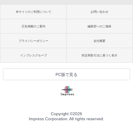
本サイトのご利用について
お問い合わせ
広告掲載のご案内
編集部へのご連絡
プライバシーポリシー
会社概要
インプレスグループ
特定商取引法に基づく表示
PC版で見る
Copyright ©
2026
Impress Corporation. All rights reserved.