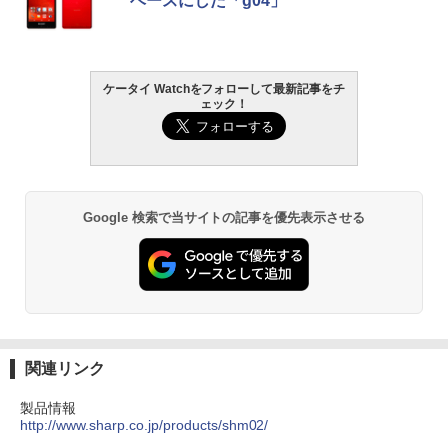
ベースにした「g04」
ケータイ Watchをフォローして最新記事をチ
ェック！
Google 検索で当サイトの記事を優先表示させる
関連リンク
製品情報
http://www.sharp.co.jp/products/shm02/