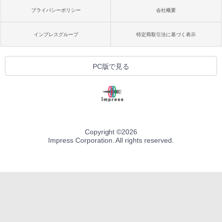
プライバシーポリシー
会社概要
インプレスグループ
特定商取引法に基づく表示
PC版で見る
Copyright ©
2026
Impress Corporation. All rights reserved.