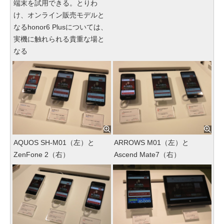
端末を試用できる。とりわ
け、オンライン販売モデルと
なるhonor6 Plusについては、
実機に触れられる貴重な場と
なる
AQUOS SH-M01（左）と
ARROWS M01（左）と
ZenFone 2（右）
Ascend Mate7（右）