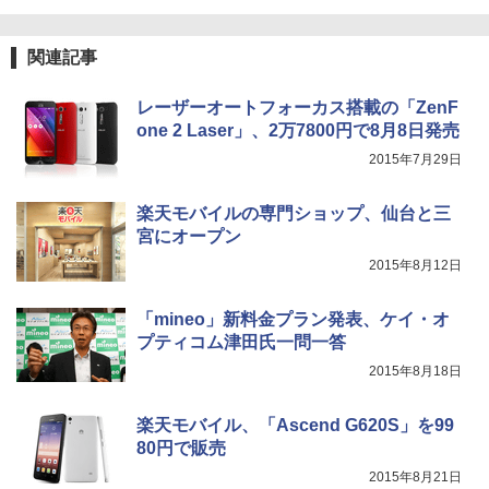
関連記事
レーザーオートフォーカス搭載の「ZenF
one 2 Laser」、2万7800円で8月8日発売
2015年7月29日
楽天モバイルの専門ショップ、仙台と三
宮にオープン
2015年8月12日
「mineo」新料金プラン発表、ケイ・オ
プティコム津田氏一問一答
2015年8月18日
楽天モバイル、「Ascend G620S」を99
80円で販売
2015年8月21日