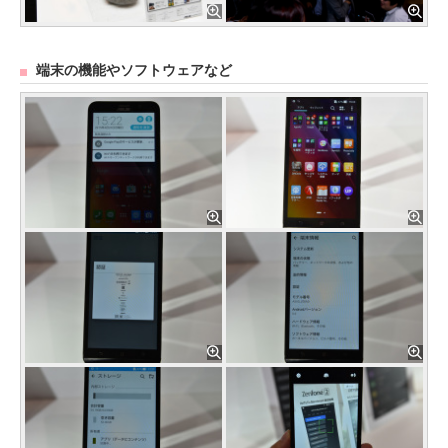
端末の機能やソフトウェアなど