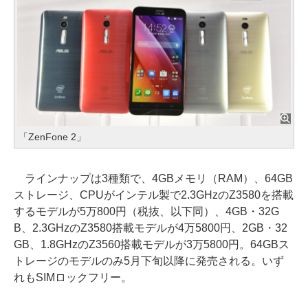
「ZenFone 2」
ラインナップは3種類で、4GBメモリ（RAM）、64GB
ストレージ、CPUがインテル製で2.3GHzのZ3580を搭載
するモデルが5万800円（税抜、以下同）、4GB・32G
B、2.3GHzのZ3580搭載モデルが4万5800円、2GB・32
GB、1.8GHzのZ3560搭載モデルが3万5800円。64GBス
トレージのモデルのみ5月下旬以降に発売される。いず
れもSIMロックフリー。