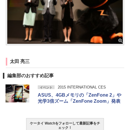
太田 亮三
編集部のおすすめ記事
2015 INTERNATIONAL CES
イベント
ASUS、4GBメモリの「ZenFone 2」や
光学3倍ズーム「ZenFone Zoom」発表
ケータイ Watchをフォローして最新記事をチ
ェック！