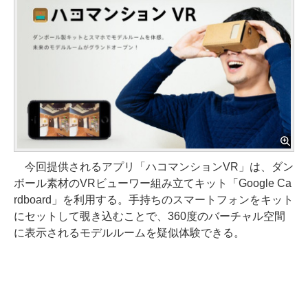
今回提供されるアプリ「ハコマンションVR」は、ダン
ボール素材のVRビューワー組み立てキット「Google Ca
rdboard」を利用する。手持ちのスマートフォンをキット
にセットして覗き込むことで、360度のバーチャル空間
に表示されるモデルルームを疑似体験できる。