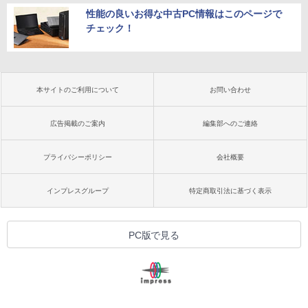
性能の良いお得な中古PC情報はこのページで
チェック！
本サイトのご利用について
お問い合わせ
広告掲載のご案内
編集部へのご連絡
プライバシーポリシー
会社概要
インプレスグループ
特定商取引法に基づく表示
PC版で見る