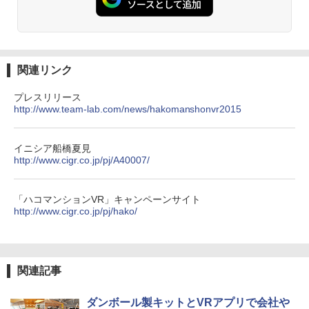
関連リンク
プレスリリース
http://www.team-lab.com/news/hakomanshonvr2015
イニシア船橋夏見
http://www.cigr.co.jp/pj/A40007/
「ハコマンションVR」キャンペーンサイト
http://www.cigr.co.jp/pj/hako/
関連記事
ダンボール製キットとVRアプリで会社や