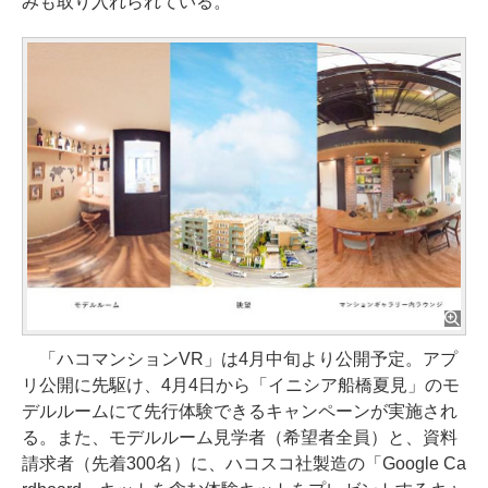
みも取り入れられている。
「ハコマンションVR」は4月中旬より公開予定。アプ
リ公開に先駆け、4月4日から「イニシア船橋夏見」のモ
デルルームにて先行体験できるキャンペーンが実施され
る。また、モデルルーム見学者（希望者全員）と、資料
請求者（先着300名）に、ハコスコ社製造の「Google Ca