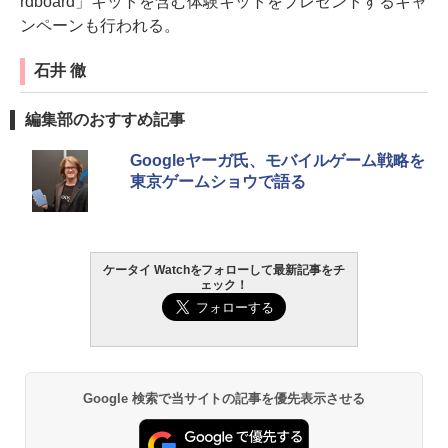
rdboard」キットを含む体験キットをプレゼントするキャ
ンペーンも行われる。
石井 徹
編集部のおすすめ記事
Googleヤーガ氏、モバイルゲーム戦略を
東京ゲームショウで語る
ケータイ Watchをフォローして最新記事をチ
ェック！
Google 検索で当サイトの記事を優先表示させる