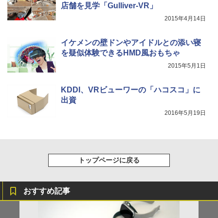
店舗を見学「Gulliver-VR」
2015年4月14日
イケメンの壁ドンやアイドルとの添い寝
を疑似体験できるHMD風おもちゃ
2015年5月1日
KDDI、VRビューワーの「ハコスコ」に
出資
2016年5月19日
トップページに戻る
おすすめ記事