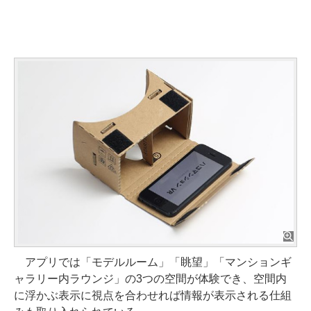
アプリでは「モデルルーム」「眺望」「マンションギ
ャラリー内ラウンジ」の3つの空間が体験でき、空間内
に浮かぶ表示に視点を合わせれば情報が表示される仕組