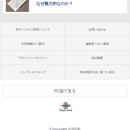
なぜ魅力的なのか？
本サイトのご利用について
お問い合わせ
広告掲載のご案内
編集部へのご連絡
プライバシーポリシー
会社概要
インプレスグループ
特定商取引法に基づく表示
PC版で見る
Copyright ©
2026