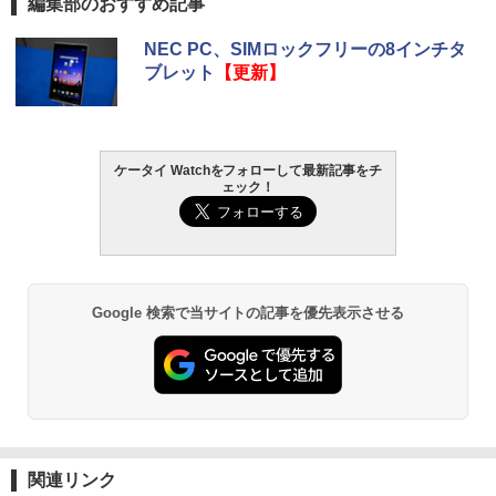
編集部のおすすめ記事
NEC PC、SIMロックフリーの8インチタ
ブレット
【更新】
ケータイ Watchをフォローして最新記事をチ
ェック！
Google 検索で当サイトの記事を優先表示させる
関連リンク