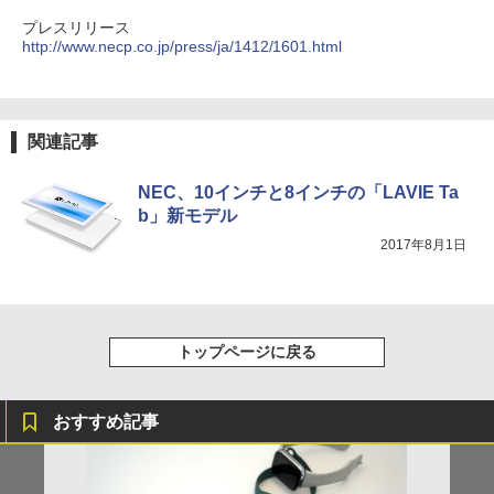
プレスリリース
http://www.necp.co.jp/press/ja/1412/1601.html
関連記事
NEC、10インチと8インチの「LAVIE Ta
b」新モデル
2017年8月1日
トップページに戻る
おすすめ記事