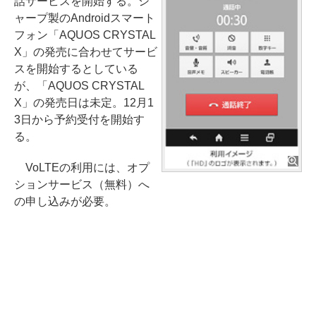
話サービスを開始する。シ
ャープ製のAndroidスマート
フォン「AQUOS CRYSTAL
X」の発売に合わせてサービ
スを開始するとしている
が、「AQUOS CRYSTAL
X」の発売日は未定。12月1
3日から予約受付を開始す
る。
VoLTEの利用には、オプ
ションサービス（無料）へ
の申し込みが必要。