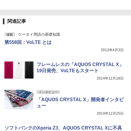
関連記事
ケータイ用語の基礎知識
連載
第558回：VoLTE とは
2012年4月3日
フレームレスの「AQUOS CRYSTAL X」
19日発売、VoLTEもスタート
2014年12月18日
インタビュー
「AQUOS CRYSTAL X」開発者インタビ
ュー
2014年12月25日
ソフトバンクのXperia Z3、AQUOS CRYSTAL Xに不具