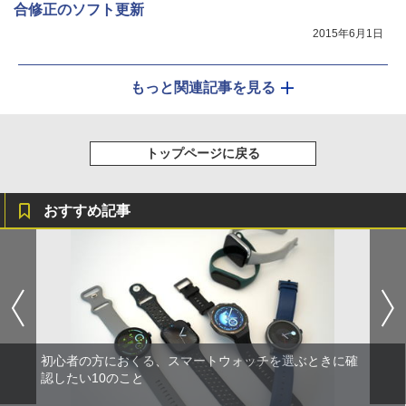
合修正のソフト更新
2015年6月1日
もっと関連記事を見る
トップページに戻る
おすすめ記事
初心者の方におくる、スマートウォッチを選ぶときに確
認したい10のこと