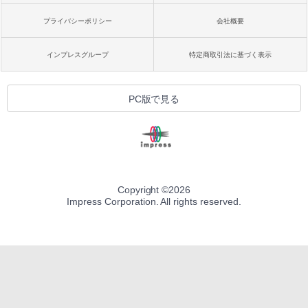
プライバシーポリシー
会社概要
インプレスグループ
特定商取引法に基づく表示
PC版で見る
Copyright ©
2026
Impress Corporation. All rights reserved.