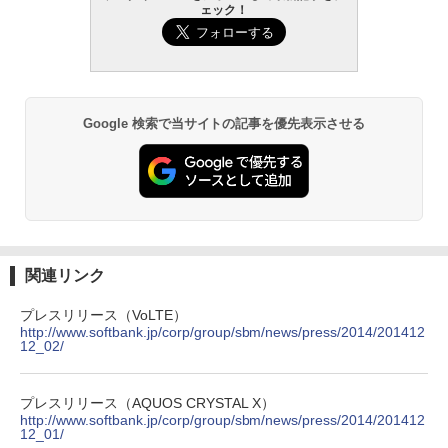
ェック！
Google 検索で当サイトの記事を優先表示させる
関連リンク
プレスリリース（VoLTE）
http://www.softbank.jp/corp/group/sbm/news/press/2014/201412
12_02/
プレスリリース（AQUOS CRYSTAL X）
http://www.softbank.jp/corp/group/sbm/news/press/2014/201412
12_01/