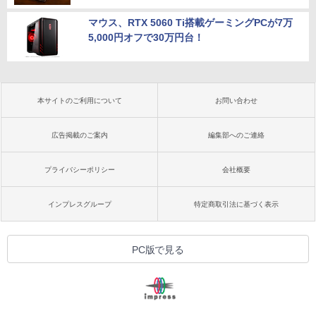
マウス、RTX 5060 Ti搭載ゲーミングPCが7万
5,000円オフで30万円台！
本サイトのご利用について
お問い合わせ
広告掲載のご案内
編集部へのご連絡
プライバシーポリシー
会社概要
インプレスグループ
特定商取引法に基づく表示
PC版で見る