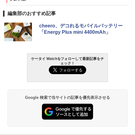
編集部のおすすめ記事
cheero、デコれるモバイルバッテリー
「Energy Plus mini 4400mAh」
ケータイ Watchをフォローして最新記事をチ
ェック！
Google 検索で当サイトの記事を優先表示させる