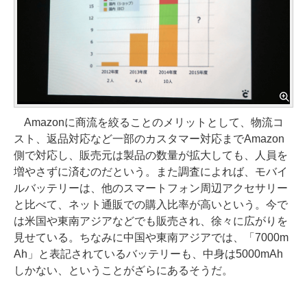
Amazonに商流を絞ることのメリットとして、物流コ
スト、返品対応など一部のカスタマー対応までAmazon
側で対応し、販売元は製品の数量が拡大しても、人員を
増やさずに済むのだという。また調査によれば、モバイ
ルバッテリーは、他のスマートフォン周辺アクセサリー
と比べて、ネット通販での購入比率が高いという。今で
は米国や東南アジアなどでも販売され、徐々に広がりを
見せている。ちなみに中国や東南アジアでは、「7000m
Ah」と表記されているバッテリーも、中身は5000mAh
しかない、ということがざらにあるそうだ。