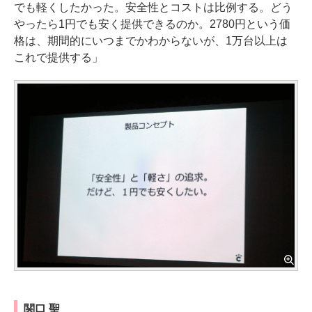
でも軽くしたかった。安全性とコストは比例する。どう
やったら1円でも安く提供できるのか。2780円という価
格は、期間的にいつまでかわからないが、1万台以上は
これで提供する」
関口 聖