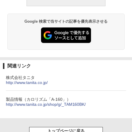
Google 検索で当サイトの記事を優先表示させる
関連リンク
株式会社タニタ
http://www.tanita.co.jp/
製品情報（カロリズム「A-160」）
http://www.tanita.co.jp/shop/g/_TAM160BK/
トップページに戻る