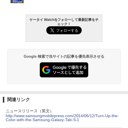
ケータイ Watchをフォローして最新記事をチ
ェック！
Google 検索で当サイトの記事を優先表示させる
関連リンク
ニュースリリース（英文）
http://www.samsungmobilepress.com/2014/06/12/Turn-Up-the-
Color-with-the-Samsung-Galaxy-Tab-S-1