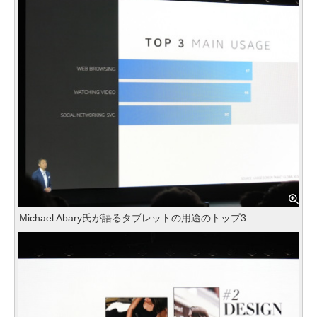
Michael Abary氏が語るタブレットの用途のトップ3