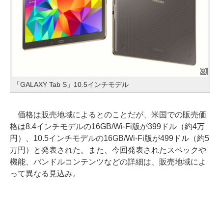
「GALAXY Tab S」10.5インチモデル
価格は販売地域によるとのことだが、米国での販売価
格は8.4インチモデルの16GB/Wi-Fi版が399ドル（約4万
円）、10.5インチモデルの16GB/Wi-Fi版が499ドル（約5
万円）と発表された。また、今回発表されたスペックや
機能、バンドルコンテンツなどの詳細は、販売地域によ
って異なる見込み。