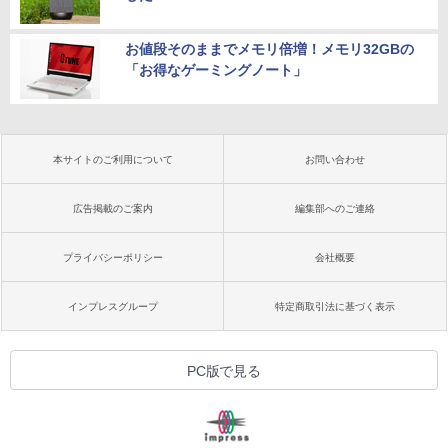
お値段そのままでメモリ倍増！メモリ32GBの
「お得なゲーミングノート」
本サイトのご利用について
お問い合わせ
広告掲載のご案内
編集部へのご連絡
プライバシーポリシー
会社概要
インプレスグループ
特定商取引法に基づく表示
PC版で見る