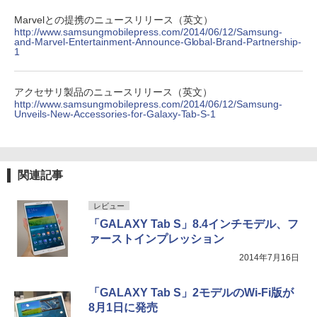
Marvelとの提携のニュースリリース（英文）
http://www.samsungmobilepress.com/2014/06/12/Samsung-
and-Marvel-Entertainment-Announce-Global-Brand-Partnership-
1
アクセサリ製品のニュースリリース（英文）
http://www.samsungmobilepress.com/2014/06/12/Samsung-
Unveils-New-Accessories-for-Galaxy-Tab-S-1
関連記事
レビュー
「GALAXY Tab S」8.4インチモデル、フ
ァーストインプレッション
2014年7月16日
「GALAXY Tab S」2モデルのWi-Fi版が
8月1日に発売