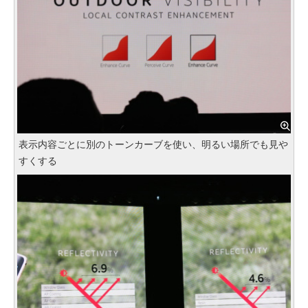
表示内容ごとに別のトーンカーブを使い、明るい場所でも見や
すくする