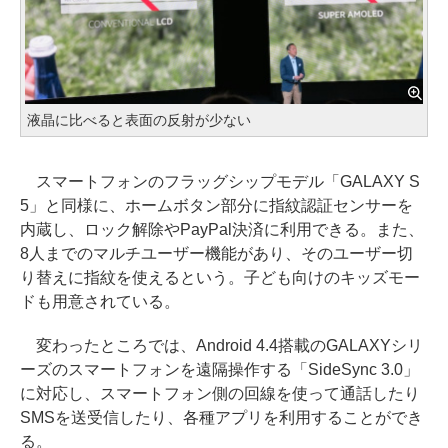
液晶に比べると表面の反射が少ない
スマートフォンのフラッグシップモデル「GALAXY S
5」と同様に、ホームボタン部分に指紋認証センサーを
内蔵し、ロック解除やPayPal決済に利用できる。また、
8人までのマルチユーザー機能があり、そのユーザー切
り替えに指紋を使えるという。子ども向けのキッズモー
ドも用意されている。
変わったところでは、Android 4.4搭載のGALAXYシリ
ーズのスマートフォンを遠隔操作する「SideSync 3.0」
に対応し、スマートフォン側の回線を使って通話したり
SMSを送受信したり、各種アプリを利用することができ
る。