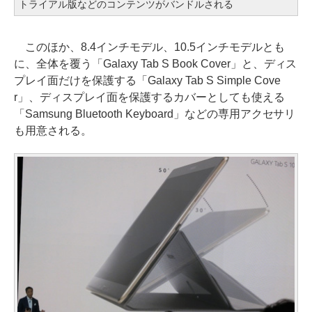
トライアル版などのコンテンツがバンドルされる
このほか、8.4インチモデル、10.5インチモデルとも
に、全体を覆う「Galaxy Tab S Book Cover」と、ディス
プレイ面だけを保護する「Galaxy Tab S Simple Cove
r」、ディスプレイ面を保護するカバーとしても使える
「Samsung Bluetooth Keyboard」などの専用アクセサリ
も用意される。