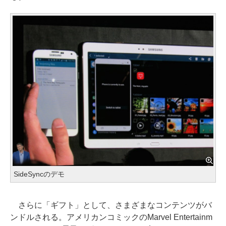
SideSyncのデモ
さらに「ギフト」として、さまざまなコンテンツがバ
ンドルされる。アメリカンコミックのMarvel Entertainm