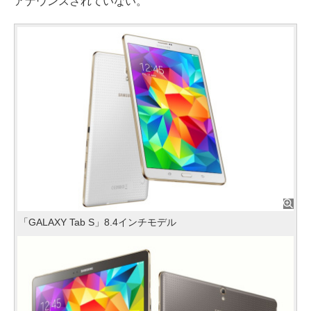
アナウンスされていない。
「GALAXY Tab S」8.4インチモデル