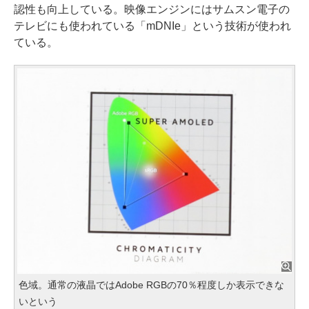
認性も向上している。映像エンジンにはサムスン電子の
テレビにも使われている「mDNIe」という技術が使われ
ている。
色域。通常の液晶ではAdobe RGBの70％程度しか表示できな
いという