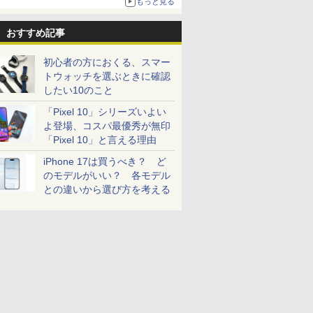
もっと見る
おすすめ記事
初心者の方におくる、スマー
トウォッチを選ぶときに確認
したい10のこと
「Pixel 10」シリーズいよい
よ登場、コスパ最優秀が無印
「Pixel 10」と言える理由
iPhone 17は買うべき？ ど
のモデルがいい？ 各モデル
との違いから選び方を考える