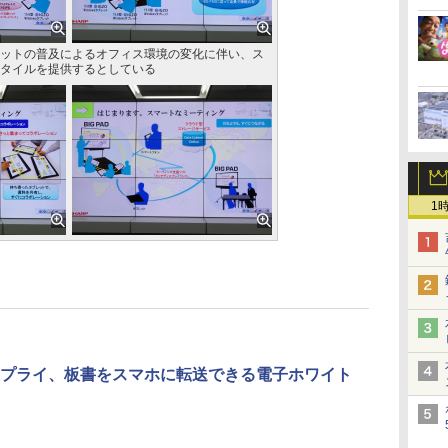
ットの普及によるオフィス環境の変化に伴い、ス
タイルを提供するとしている
1
プライ、板書をスマホに転送できる電子ホワイト