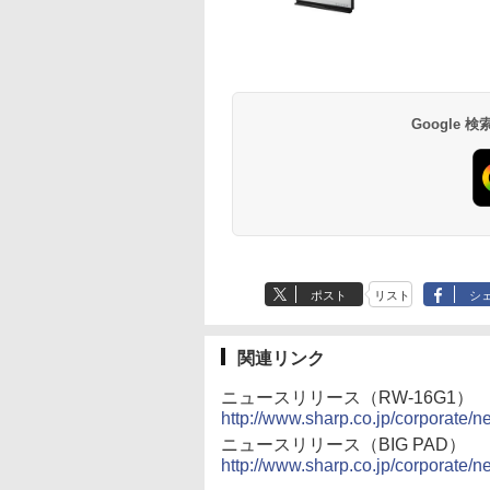
Google
ポスト
リスト
シ
関連リンク
ニュースリリース（RW-16G1）
http://www.sharp.co.jp/corporate/
ニュースリリース（BIG PAD）
http://www.sharp.co.jp/corporate/