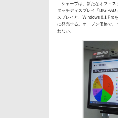
シャープは、新たなオフィスソ
タッチディスプレイ「BIG PAD
スプレイと、Windows 8.1 
に発売する。オープン価格で、
わない。