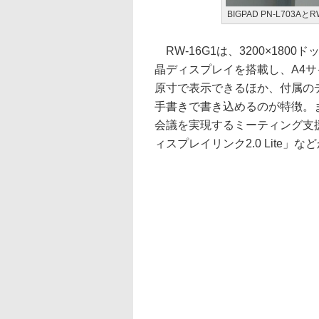
BIGPAD PN-L703AとR
RW-16G1は、3200×1800
晶ディスプレイを搭載し、A4
原寸で表示できるほか、付属の
手書きで書き込めるのが特徴。
会議を実現するミーティング支
ィスプレイリンク2.0 Lite」