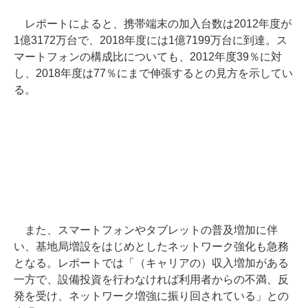
レポートによると、携帯端末の加入台数は2012年度が
1億3172万台で、2018年度には1億7199万台に到達。ス
マートフォンの構成比についても、2012年度39％に対
し、2018年度は77％にまで伸張するとの見方を示してい
る。
また、スマートフォンやタブレットの普及増加に伴
い、基地局増設をはじめとしたネットワーク強化も急務
となる。レポートでは「（キャリアの）収入増加がある
一方で、設備投資を行わなければ利用者からの不満、反
発を受け、ネットワーク増強に振り回されている」との