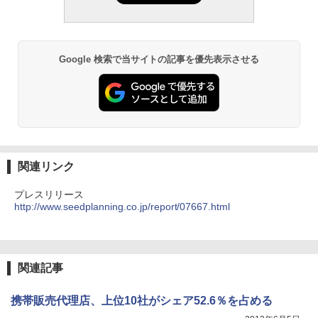
Google 検索で当サイトの記事を優先表示させる
関連リンク
プレスリリース
http://www.seedplanning.co.jp/report/07667.html
関連記事
携帯販売代理店、上位10社がシェア52.6％を占める