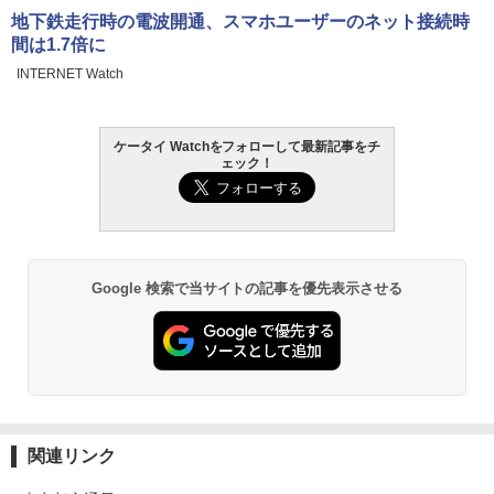
地下鉄走行時の電波開通、スマホユーザーのネット接続時
間は1.7倍に
INTERNET Watch
ケータイ Watchをフォローして最新記事をチ
ェック！
Google 検索で当サイトの記事を優先表示させる
関連リンク