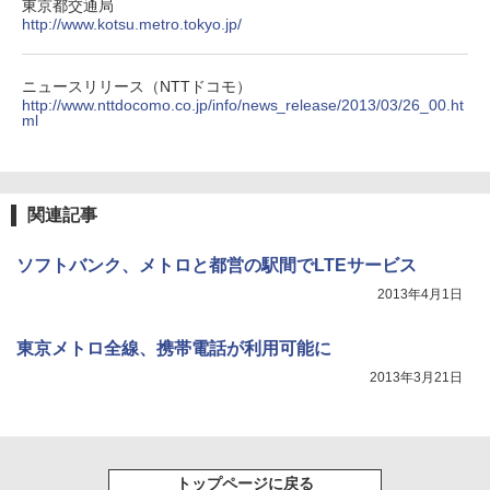
東京都交通局
http://www.kotsu.metro.tokyo.jp/
ニュースリリース（NTTドコモ）
http://www.nttdocomo.co.jp/info/news_release/2013/03/26_00.ht
ml
関連記事
ソフトバンク、メトロと都営の駅間でLTEサービス
2013年4月1日
東京メトロ全線、携帯電話が利用可能に
2013年3月21日
トップページに戻る